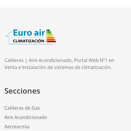
Calderas | Aire Acondicionado, Portal Web Nº1 en
Venta e Instalación de sistemas de climatización.
Secciones
Calderas de Gas
Aire Acondicionado
Aerotermia