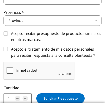
Provincia:
*
Acepto recibir presupuesto de productos similares
en otras marcas.
Acepto el tratamiento de mis datos personales
para recibir respuesta a la consulta planteada *
Cantidad: