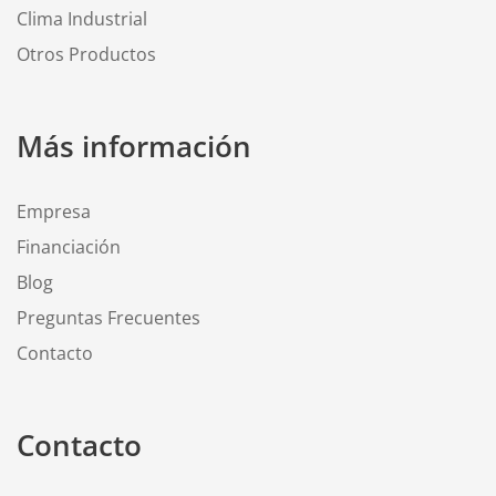
Clima Industrial
Otros Productos
Más información
Empresa
Financiación
Blog
Preguntas Frecuentes
Contacto
Contacto