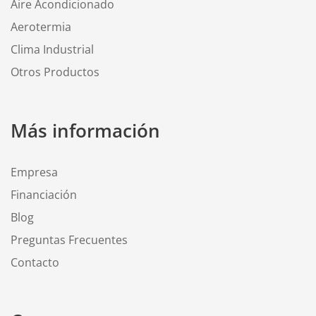
Aire Acondicionado
Aerotermia
Clima Industrial
Otros Productos
Más información
Empresa
Financiación
Blog
Preguntas Frecuentes
Contacto