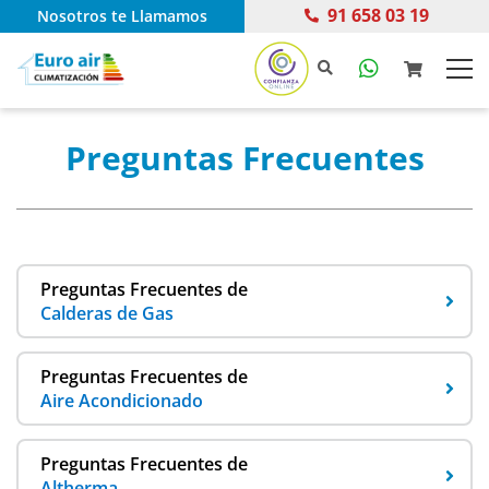
91 658 03 19
Nosotros te Llamamos
Inicio
Preguntas Frecuentes
Preguntas Frecuentes de
Calderas de Gas
Preguntas Frecuentes de
Aire Acondicionado
Preguntas Frecuentes de
Altherma