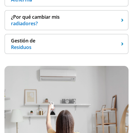
¿Por qué cambiar mis
radiadores?
Gestión de
Residuos