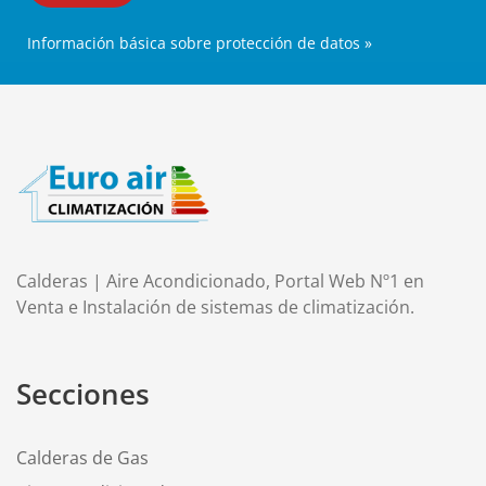
Información básica sobre protección de datos »
Calderas | Aire Acondicionado, Portal Web Nº1 en
Venta e Instalación de sistemas de climatización.
Secciones
Calderas de Gas