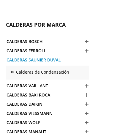
CALDERAS POR MARCA
CALDERAS BOSCH
CALDERAS FERROLI
CALDERAS SAUNIER DUVAL
Calderas de Condensación
CALDERAS VAILLANT
CALDERAS BAXI ROCA
CALDERAS DAIKIN
CALDERAS VIESSMANN
CALDERAS WOLF
CALDERAS MANAUT