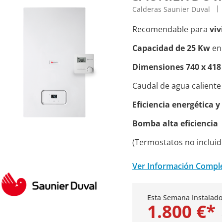
Calderas Saunier Duval
Recomendable para
viv
Capacidad de 25 Kw
en
Dimensiones 740 x 418
Caudal de agua caliente
Eficiencia energética 
Bomba alta eficiencia
(Termostatos no incluid
Ver Información Compl
Esta Semana Instalado
1.800 €*