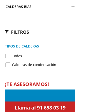
CALDERAS BIASI
FILTROS
TIPOS DE CALDERAS
Todos
Calderas de condensación
¡TE ASESORAMOS!
Llama al 91 658 03 19