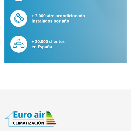
+ 3.000 aire acondicionado
instalados por año
+ 20.000 clientes
en España