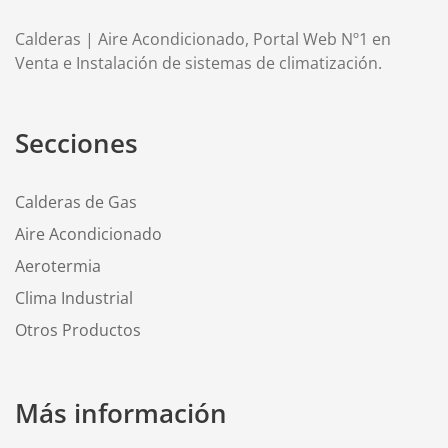
Calderas | Aire Acondicionado, Portal Web Nº1 en
Venta e Instalación de sistemas de climatización.
Secciones
Calderas de Gas
Aire Acondicionado
Aerotermia
Clima Industrial
Otros Productos
Más información