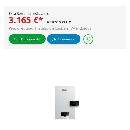
Esta Semana Instalado:
3.165 €*
Antes: 5.800 €
Precio, equipo,
Instalación básica
e IVA incluidos
Pide Presupuesto
¿Te Llamamos?