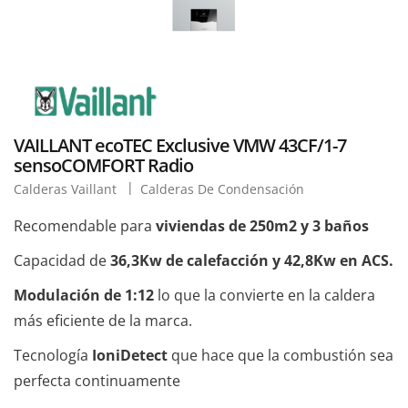
VAILLANT ecoTEC Exclusive VMW 43CF/1-7
sensoCOMFORT Radio
Calderas Vaillant
Calderas De Condensación
Recomendable para
viviendas de 250m2 y 3 baños
Capacidad de
36,3Kw de calefacción y 42,8Kw en ACS.
Modulación de 1:12
lo que la convierte en la caldera
más eficiente de la marca.
Tecnología
IoniDetect
que hace que la combustión sea
perfecta continuamente