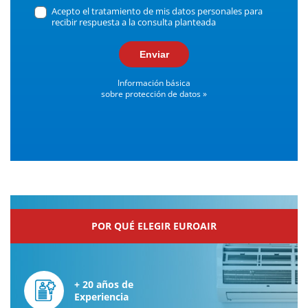
Acepto el tratamiento de mis datos personales para
recibir respuesta a la consulta planteada
Enviar
Información básica
sobre protección de datos »
POR QUÉ ELEGIR EUROAIR
+ 20 años de
Experiencia