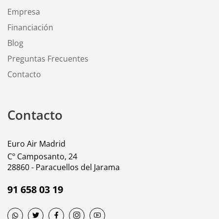
Empresa
Financiación
Blog
Preguntas Frecuentes
Contacto
Contacto
Euro Air Madrid
Cº Camposanto, 24
28860 - Paracuellos del Jarama
91 658 03 19