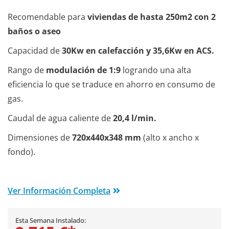
Recomendable para
viviendas de hasta 250m2 con 2
baños o aseo
Capacidad de
30Kw en calefacción y 35,6Kw en ACS.
Rango de
modulación de 1:9
logrando una alta
eficiencia lo que se traduce en ahorro en consumo de
gas.
Caudal de agua caliente de
20,4 l/min.
Dimensiones de
720x440x348 mm
(alto x ancho x
fondo).
Ver Información Completa
Esta Semana Instalado: