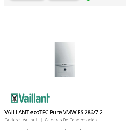
VAILLANT ecoTEC Pure VMW ES 286/7-2
Calderas Vaillant
Calderas De Condensación