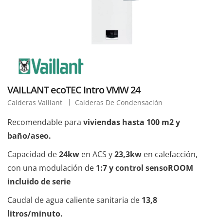
VAILLANT ecoTEC Intro VMW 24
Calderas Vaillant
Calderas De Condensación
Recomendable para
viviendas hasta 100 m2 y
baño/aseo.
Capacidad de
24kw
en ACS y
23,3kw
en calefacción,
con una modulación de
1:7 y control sensoROOM
incluido de serie
Caudal de agua caliente sanitaria de
13,8
litros/minuto.