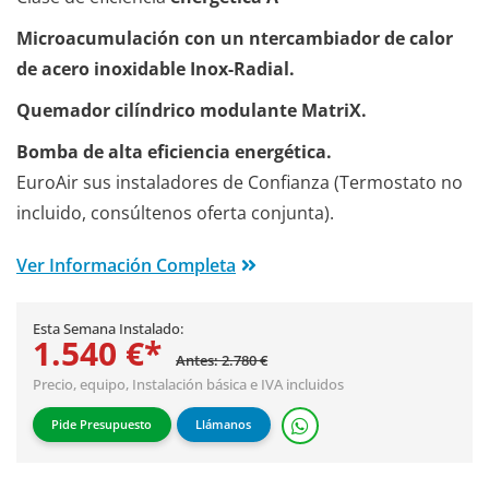
Microacumulación con un ntercambiador de calor
de acero inoxidable Inox-Radial.
Quemador cilíndrico modulante MatriX.
Bomba de alta eficiencia energética.
EuroAir sus instaladores de Confianza (Termostato no
incluido, consúltenos oferta conjunta).
Ver Información Completa
Esta Semana Instalado:
1.540 €*
Antes: 2.780 €
Precio, equipo,
Instalación básica
e IVA incluidos
Pide Presupuesto
Llámanos