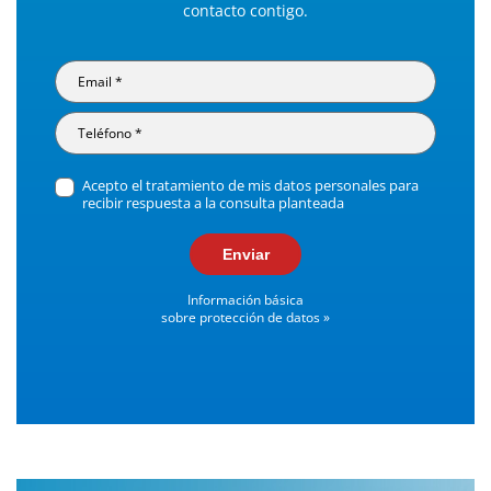
contacto contigo.
Acepto el tratamiento de mis datos personales para
recibir respuesta a la consulta planteada
Enviar
Información básica
sobre protección de datos »