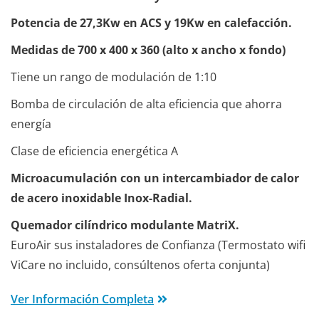
Potencia de 27,3Kw en ACS y 19Kw en calefacción.
Medidas de 700 x 400 x 360 (alto x ancho x fondo)
Tiene un rango de modulación de 1:10
Bomba de circulación de alta eficiencia que ahorra
energía
Clase de eficiencia energética A
Microacumulación con un intercambiador de calor
de acero inoxidable Inox-Radial.
Quemador cilíndrico modulante MatriX.
EuroAir sus instaladores de Confianza (Termostato wifi
ViCare no incluido, consúltenos oferta conjunta)
Ver Información Completa