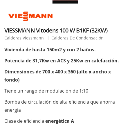
VIESSMANN Vitodens 100-W B1KF (32KW)
Calderas Viessmann
Calderas De Condensación
Vivienda de hasta 150m2 y con 2 baños.
Potencia de 31,7Kw en ACS y 25Kw en calefacción.
Dimensiones de 700 x 400 x 360 (alto x ancho x
fondo)
Tiene un rango de modulación de 1:10
Bomba de circulación de alta eficiencia que ahorra
energía
Clase de eficiencia
energética A