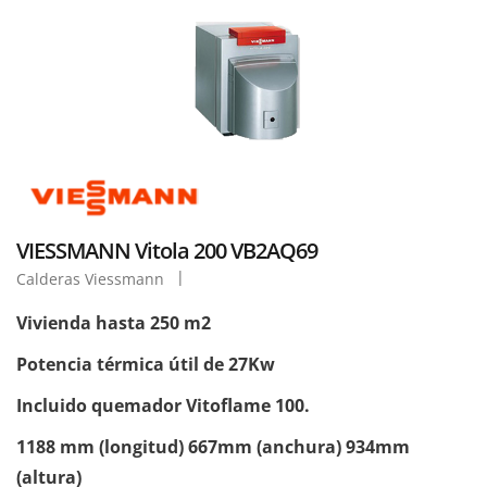
VIESSMANN Vitola 200 VB2AQ69
Calderas Viessmann
Vivienda hasta 250 m2
Potencia térmica útil de 27Kw
Incluido quemador Vitoflame 100.
1188 mm (longitud) 667mm (anchura) 934mm
(altura)