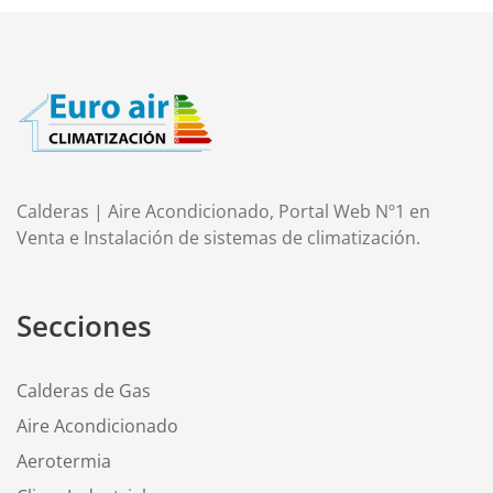
Calderas | Aire Acondicionado, Portal Web Nº1 en
Venta e Instalación de sistemas de climatización.
Secciones
Calderas de Gas
Aire Acondicionado
Aerotermia