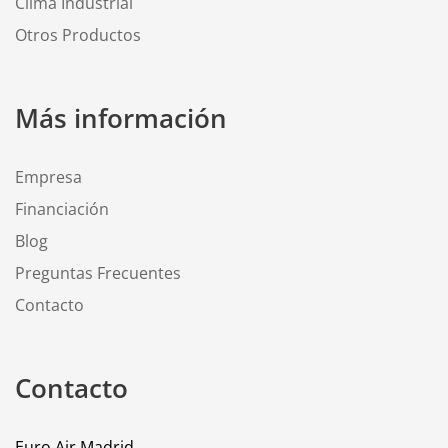
Clima Industrial
Otros Productos
Más información
Empresa
Financiación
Blog
Preguntas Frecuentes
Contacto
Contacto
Euro Air Madrid