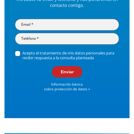
contacto contigo.
Acepto el tratamiento de mis datos personales para
recibir respuesta a la consulta planteada
Enviar
Información básica
sobre protección de datos »