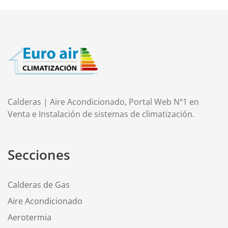
Calderas | Aire Acondicionado, Portal Web Nº1 en
Venta e Instalación de sistemas de climatización.
Secciones
Calderas de Gas
Aire Acondicionado
Aerotermia