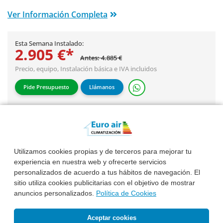
Ver Información Completa
Esta Semana Instalado:
2.905 €*
Antes: 4.885 €
Precio, equipo,
Instalación básica
e IVA incluidos
Pide Presupuesto
Llámanos
Utilizamos cookies propias y de terceros para mejorar tu
experiencia en nuestra web y ofrecerte servicios
personalizados de acuerdo a tus hábitos de navegación. El
sitio utiliza cookies publicitarias con el objetivo de mostrar
anuncios personalizados.
Política de Cookies
Aceptar cookies