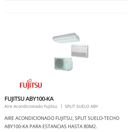
FUJITSU ABY100-KA
Aire Acondicionado Fujitsu
SPLIT SUELO ABY
AIRE ACONDICIONADO FUJITSU, SPLIT SUELO-TECHO
ABY100-KA PARA ESTANCIAS HASTA 80M2.