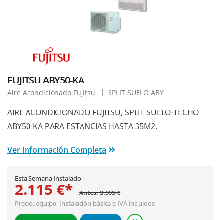
FUJITSU ABY50-KA
Aire Acondicionado Fujitsu
SPLIT SUELO ABY
AIRE ACONDICIONADO FUJITSU, SPLIT SUELO-TECHO
ABY50-KA PARA ESTANCIAS HASTA 35M2.
Ver Información Completa
Esta Semana Instalado:
2.115 €*
Antes: 3.555 €
Precio, equipo,
Instalación básica
e IVA incluidos