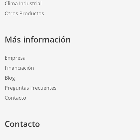
Clima Industrial
Otros Productos
Más información
Empresa
Financiación
Blog
Preguntas Frecuentes
Contacto
Contacto