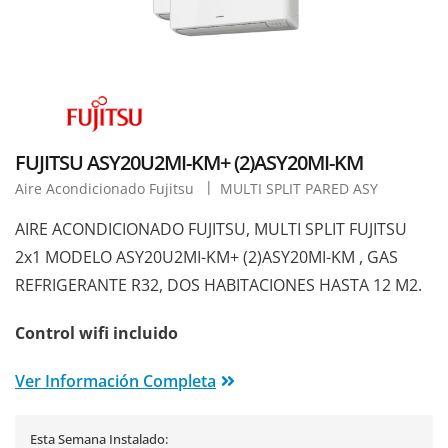
FUJITSU ASY20U2MI-KM+ (2)ASY20MI-KM
Aire Acondicionado Fujitsu
MULTI SPLIT PARED ASY
AIRE ACONDICIONADO FUJITSU, MULTI SPLIT FUJITSU
2x1 MODELO ASY20U2MI-KM+ (2)ASY20MI-KM , GAS
REFRIGERANTE R32, DOS HABITACIONES HASTA 12 M2.
Control wifi incluido
Ver Información Completa
Esta Semana Instalado: