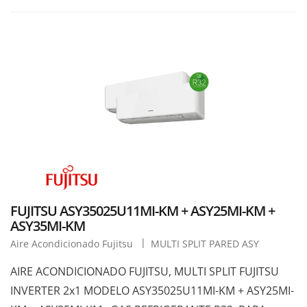
FUJITSU ASY35025U11MI-KM + ASY25MI-KM +
ASY35MI-KM
Aire Acondicionado Fujitsu
MULTI SPLIT PARED ASY
AIRE ACONDICIONADO FUJITSU, MULTI SPLIT FUJITSU
INVERTER 2x1 MODELO ASY35025U11MI-KM + ASY25MI-