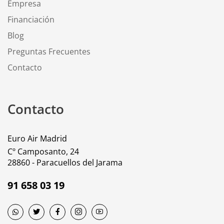
Empresa
Financiación
Blog
Preguntas Frecuentes
Contacto
Contacto
Euro Air Madrid
Cº Camposanto, 24
28860 - Paracuellos del Jarama
91 658 03 19