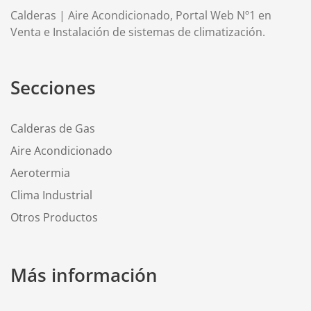
Calderas | Aire Acondicionado, Portal Web Nº1 en
Venta e Instalación de sistemas de climatización.
Secciones
Calderas de Gas
Aire Acondicionado
Aerotermia
Clima Industrial
Otros Productos
Más información