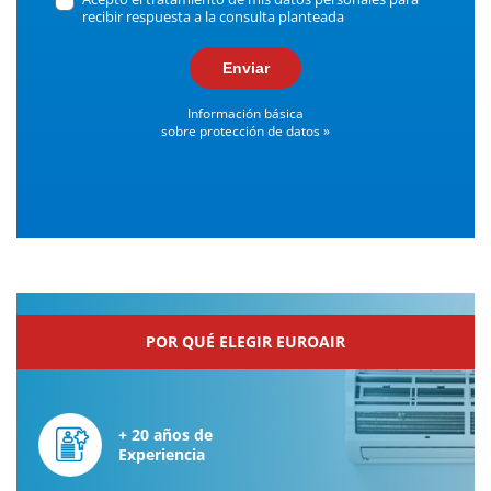
recibir respuesta a la consulta planteada
Enviar
Información básica
sobre protección de datos »
POR QUÉ ELEGIR EUROAIR
+ 20 años de
Experiencia