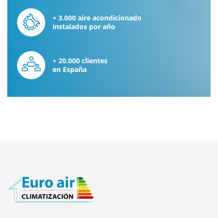
+ 3.000 aire acondicionado
instalados por año
+ 20.000 clientes
en España