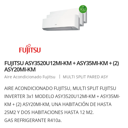
FUJITSU ASY3520U12MI-KM + ASY35MI-KM + (2)
ASY20MI-KM
Aire Acondicionado Fujitsu
MULTI SPLIT PARED ASY
AIRE ACONDICIONADO FUJITSU, MULTI SPLIT FUJITSU
INVERTER 3x1 MODELO ASY3520U12MI-KM + ASY35MI-
KM + (2) ASY20MI-KM, UNA HABITACIÓN DE HASTA
25M2 Y DOS HABITACIONES HASTA 12 M2.
GAS REFRIGERANTE R410a.