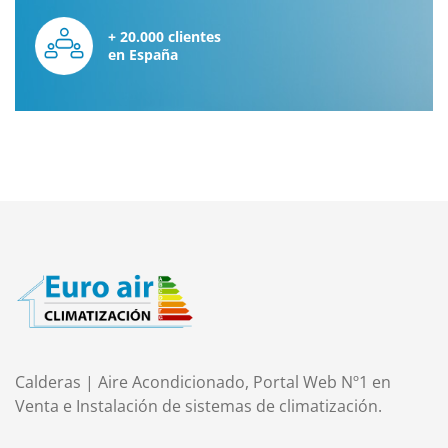
+ 20.000 clientes
en España
Calderas | Aire Acondicionado, Portal Web Nº1 en
Venta e Instalación de sistemas de climatización.