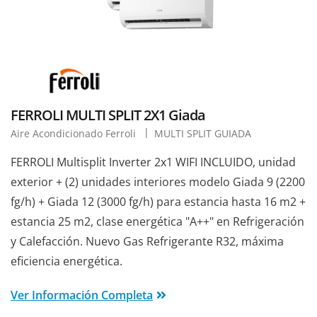
FERROLI MULTI SPLIT 2X1 Giada
Aire Acondicionado Ferroli
MULTI SPLIT GUIADA
FERROLI Multisplit Inverter 2x1 WIFI INCLUIDO, unidad
exterior + (2) unidades interiores modelo Giada 9 (2200
fg/h) + Giada 12 (3000 fg/h) para estancia hasta 16 m2 +
estancia 25 m2, clase energética "A++" en Refrigeración
y Calefacción. Nuevo Gas Refrigerante R32, máxima
eficiencia energética.
Ver Información Completa