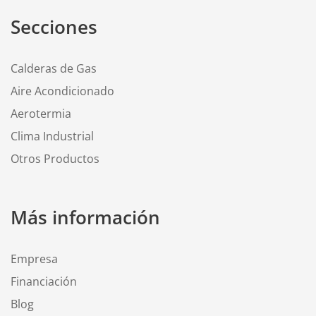
Secciones
Calderas de Gas
Aire Acondicionado
Aerotermia
Clima Industrial
Otros Productos
Más información
Empresa
Financiación
Blog