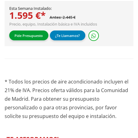
Esta Semana Instalado:
1.595 €*
Antes: 2.445 €
Precio, equipo,
Instalación básica
e IVA incluidos
Pide Presupuesto
¿Te Llamamos?
* Todos los precios de aire acondicionado incluyen el
21% de IVA. Precios oferta válidos para la Comunidad
de Madrid. Para obtener su presupuesto
personalizado o para otras provincias, por favor
solicíte su presupuesto del equipo e instalación.