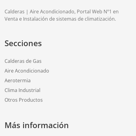
Calderas | Aire Acondicionado, Portal Web Nº1 en
Venta e Instalación de sistemas de climatización.
Secciones
Calderas de Gas
Aire Acondicionado
Aerotermia
Clima Industrial
Otros Productos
Más información