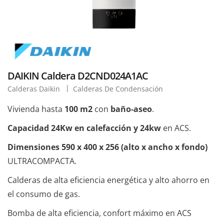
DAIKIN Caldera D2CND024A1AC
Calderas Daikin
Calderas De Condensación
Vivienda hasta
100 m2
con
baño-aseo
.
Capacidad 24Kw en calefacción y 24kw
en ACS.
Dimensiones 590 x 400 x 256 (alto x ancho x fondo)
ULTRACOMPACTA.
Calderas de alta eficiencia energética y alto ahorro en
el consumo de gas.
Bomba de alta eficiencia, confort máximo en ACS