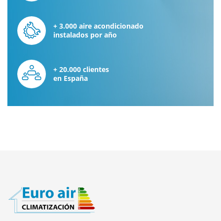
+ 3.000 aire acondicionado
instalados por año
+ 20.000 clientes
en España