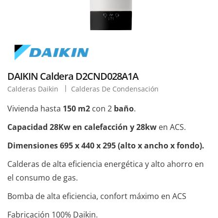
DAIKIN Caldera D2CND028A1A
Calderas Daikin
Calderas De Condensación
Vivienda hasta
150 m2
con 2
baño
.
Capacidad 28Kw en calefacción y 28kw
en ACS.
Dimensiones 695 x 440 x 295 (alto x ancho x fondo).
Calderas de alta eficiencia energética y alto ahorro en
el consumo de gas.
Bomba de alta eficiencia, confort máximo en ACS
Fabricación 100% Daikin.