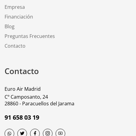
Empresa
Financiación
Blog
Preguntas Frecuentes
Contacto
Contacto
Euro Air Madrid
Cº Camposanto, 24
28860 - Paracuellos del Jarama
91 658 03 19