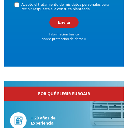
Acepto el tratamiento de mis datos personales para
recibir respuesta a la consulta planteada
Enviar
Información básica
sobre protección de datos »
POR QUÉ ELEGIR EUROAIR
+ 20 años de
Experiencia