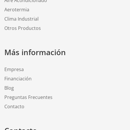
Aire Acondicionado
Aerotermia
Clima Industrial
Otros Productos
Más información
Empresa
Financiación
Blog
Preguntas Frecuentes
Contacto