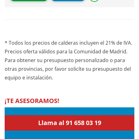
* Todos los precios de calderas incluyen el 21% de IVA.
Precios oferta válidos para la Comunidad de Madrid.
Para obtener su presupuesto personalizado o para
otras provincias, por favor solicíte su presupuesto del
equipo e instalación.
¡TE ASESORAMOS!
Llama al 91 658 03 19