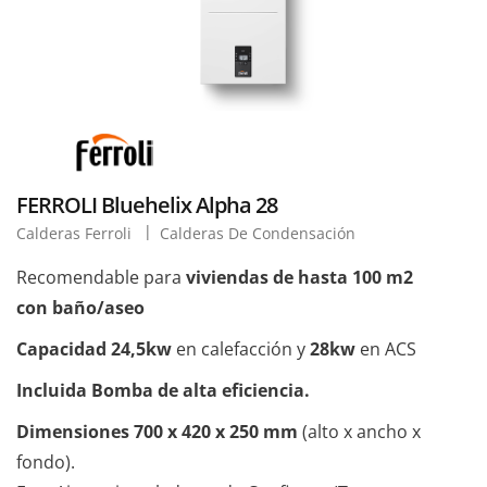
FERROLI Bluehelix Alpha 28
Calderas Ferroli
Calderas De Condensación
Recomendable para
viviendas de hasta 100 m2
con baño/aseo
Capacidad 24,5kw
en calefacción y
28kw
en ACS
Incluida Bomba de alta eficiencia.
Dimensiones 700 x 420 x 250 mm
(alto x ancho x
fondo).