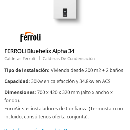
FERROLI Bluehelix Alpha 34
Calderas Ferroli
Calderas De Condensación
Tipo de instalación:
Vivienda desde 200 m2 + 2 baños
Capacidad:
30Kw en calefacción y 34,8kw en ACS
Dimensiones:
700 x 420 x 320 mm (alto x ancho x
fondo).
EuroAir sus instaladores de Confianza (Termostato no
incluido, consúltenos oferta conjunta).