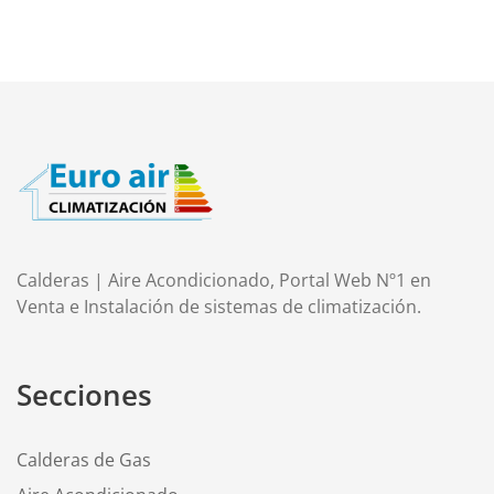
Calderas | Aire Acondicionado, Portal Web Nº1 en
Venta e Instalación de sistemas de climatización.
Secciones
Calderas de Gas