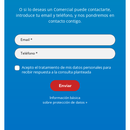
O si lo deseas un Comercial puede contactarte,
introduce tu email y teléfono, y nos pondremos en
contacto contigo.
Acepto el tratamiento de mis datos personales para
recibir respuesta a la consulta planteada
Enviar
Información básica
sobre protección de datos »