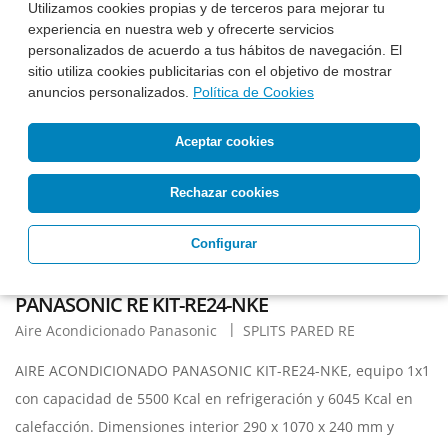
Utilizamos cookies propias y de terceros para mejorar tu
experiencia en nuestra web y ofrecerte servicios
personalizados de acuerdo a tus hábitos de navegación. El
sitio utiliza cookies publicitarias con el objetivo de mostrar
anuncios personalizados.
Política de Cookies
Aceptar cookies
Rechazar cookies
Configurar
PANASONIC RE KIT-RE24-NKE
Aire Acondicionado Panasonic
SPLITS PARED RE
AIRE ACONDICIONADO PANASONIC KIT-RE24-NKE, equipo 1x1
con capacidad de 5500 Kcal en refrigeración y 6045 Kcal en
calefacción. Dimensiones interior 290 x 1070 x 240 mm y