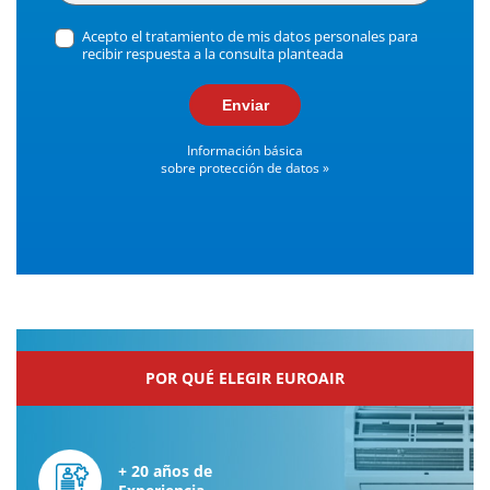
Acepto el tratamiento de mis datos personales para
recibir respuesta a la consulta planteada
Enviar
Información básica
sobre protección de datos »
POR QUÉ ELEGIR EUROAIR
+ 20 años de