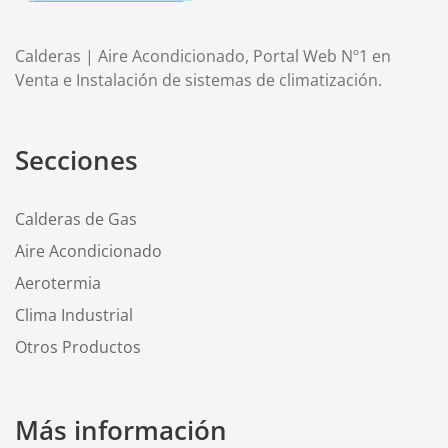
Calderas | Aire Acondicionado, Portal Web Nº1 en
Venta e Instalación de sistemas de climatización.
Secciones
Calderas de Gas
Aire Acondicionado
Aerotermia
Clima Industrial
Otros Productos
Más información