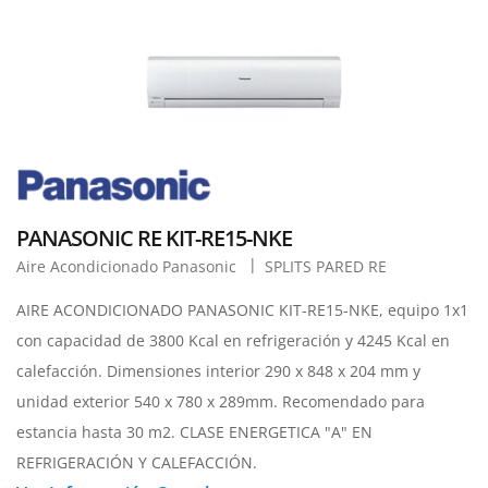
PANASONIC RE KIT-RE15-NKE
Aire Acondicionado Panasonic
SPLITS PARED RE
AIRE ACONDICIONADO PANASONIC KIT-RE15-NKE, equipo 1x1
con capacidad de 3800 Kcal en refrigeración y 4245 Kcal en
calefacción. Dimensiones interior 290 x 848 x 204 mm y
unidad exterior 540 x 780 x 289mm. Recomendado para
estancia hasta 30 m2. CLASE ENERGETICA "A" EN
REFRIGERACIÓN Y CALEFACCIÓN.