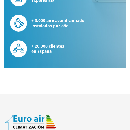
Experiencia
+ 3.000 aire acondicionado
instalados por año
+ 20.000 clientes
en España