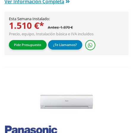
Ver Información Completa
Esta Semana Instalado:
1.510 €*
Antes: 1.870 €
Precio, equipo,
Instalación básica
e IVA incluidos
Pide Presupuesto
¿Te Llamamos?