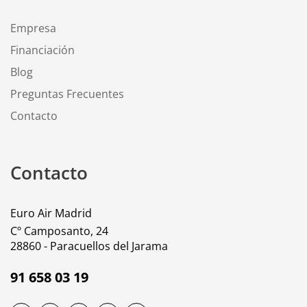
Empresa
Financiación
Blog
Preguntas Frecuentes
Contacto
Contacto
Euro Air Madrid
Cº Camposanto, 24
28860 - Paracuellos del Jarama
91 658 03 19