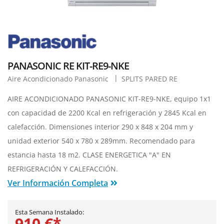
PANASONIC RE KIT-RE9-NKE
Aire Acondicionado Panasonic
SPLITS PARED RE
AIRE ACONDICIONADO PANASONIC KIT-RE9-NKE, equipo 1x1
con capacidad de 2200 Kcal en refrigeración y 2845 Kcal en
calefacción. Dimensiones interior 290 x 848 x 204 mm y
unidad exterior 540 x 780 x 289mm. Recomendado para
estancia hasta 18 m2. CLASE ENERGETICA "A" EN
REFRIGERACIÓN Y CALEFACCIÓN.
Ver Información Completa
Esta Semana Instalado:
910 €*