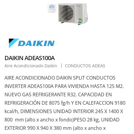
DAIKIN ADEAS100A
Aire Acondicionado Daikin
CONDUCTOS ADEAS
AIRE ACONDICIONADO DAIKIN SPLIT CONDUCTOS
INVERTER ADEAS100A PARA VIVIENDA HASTA 125 M2.
NUEVO GAS REFRIGERANTE R32. CAPACIDAD EN
REFRIGERACIÓN DE 8075 fg/h Y EN CALEFACCION 9180
kcal/h, DIMENSIONES UNIDAD INTERIOR 245 X 1400 X
800 mm (alto x ancho x fondo)PESO 28 kg, UNIDAD
EXTERIOR 990 X 940 X 380 mm (alto x ancho x