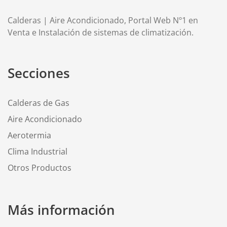
Calderas | Aire Acondicionado, Portal Web Nº1 en
Venta e Instalación de sistemas de climatización.
Secciones
Calderas de Gas
Aire Acondicionado
Aerotermia
Clima Industrial
Otros Productos
Más información