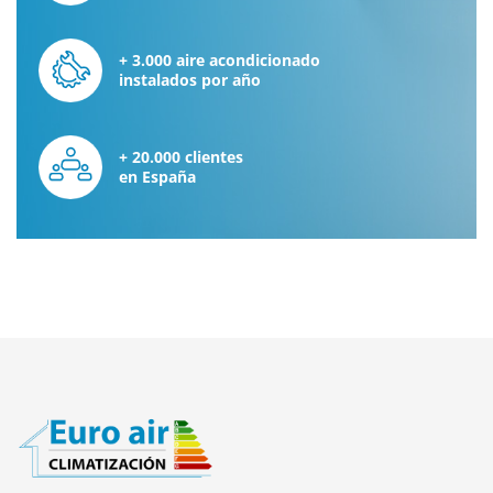
+ 3.000 aire acondicionado
instalados por año
+ 20.000 clientes
en España