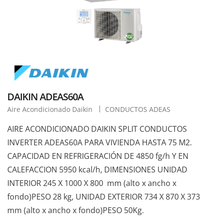
DAIKIN ADEAS60A
Aire Acondicionado Daikin
CONDUCTOS ADEAS
AIRE ACONDICIONADO DAIKIN SPLIT CONDUCTOS
INVERTER ADEAS60A PARA VIVIENDA HASTA 75 M2.
CAPACIDAD EN REFRIGERACIÓN DE 4850 fg/h Y EN
CALEFACCION 5950 kcal/h, DIMENSIONES UNIDAD
INTERIOR 245 X 1000 X 800 mm (alto x ancho x
fondo)PESO 28 kg, UNIDAD EXTERIOR 734 X 870 X 373
mm (alto x ancho x fondo)PESO 50Kg.