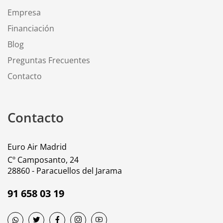
Empresa
Financiación
Blog
Preguntas Frecuentes
Contacto
Contacto
Euro Air Madrid
Cº Camposanto, 24
28860 - Paracuellos del Jarama
91 658 03 19