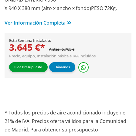
X 940 X 380 mm (alto x ancho x fondo)PESO 72Kg.
Ver Información Completa
Esta Semana Instalado:
3.645 €*
Antes: 5.765 €
Precio, equipo,
Instalación básica
e IVA incluidos
Pide Presupuesto
Llámanos
* Todos los precios de aire acondicionado incluyen el
21% de IVA. Precios oferta válidos para la Comunidad
de Madrid. Para obtener su presupuesto