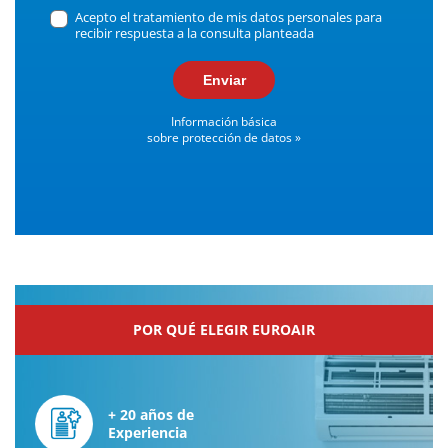
Acepto el tratamiento de mis datos personales para
recibir respuesta a la consulta planteada
Enviar
Información básica
sobre protección de datos »
POR QUÉ ELEGIR EUROAIR
+ 20 años de
Experiencia