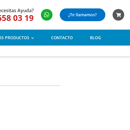
cesitas Ayuda?
¿Te llamamos?
658 03 19
OS PRODUCTOS
CONTACTO
BLOG