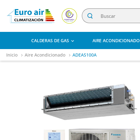
CALDERAS DE GAS
AIRE ACONDICIONADO
Inicio
Aire Acondicionado
ADEAS100A