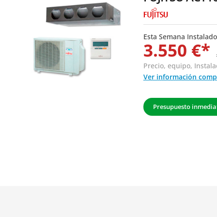
Esta Semana Instalado
3.550 €*
Precio, equipo,
Instala
Ver información comp
Presupuesto inmedia