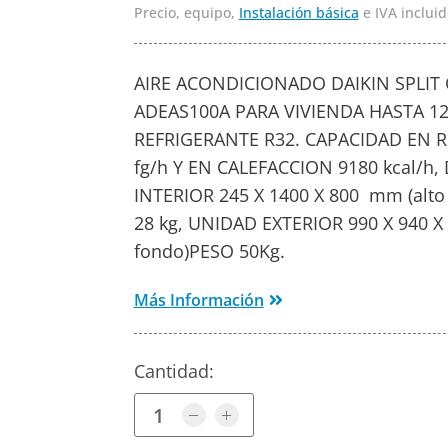
Precio, equipo,
Instalación básica
e IVA incluid
AIRE ACONDICIONADO DAIKIN SPLI
ADEAS100A PARA VIVIENDA HASTA 1
REFRIGERANTE R32. CAPACIDAD EN R
fg/h Y EN CALEFACCION 9180 kcal/
INTERIOR 245 X 1400 X 800 mm (alto
28 kg, UNIDAD EXTERIOR 990 X 940 X 
fondo)PESO 50Kg.
Más Información
Cantidad: