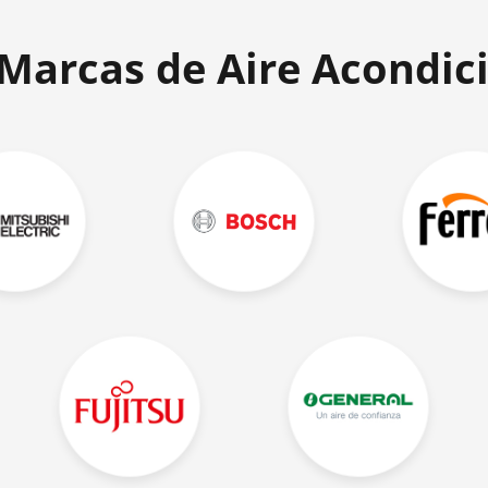
 Marcas de Aire Acondic