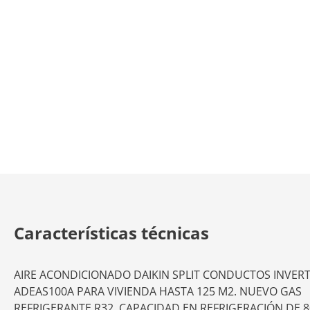
Características técnicas
AIRE ACONDICIONADO DAIKIN SPLIT CONDUCTOS INVER
ADEAS100A PARA VIVIENDA HASTA 125 M2. NUEVO GAS
REFRIGERANTE R32. CAPACIDAD EN REFRIGERACIÓN DE 80