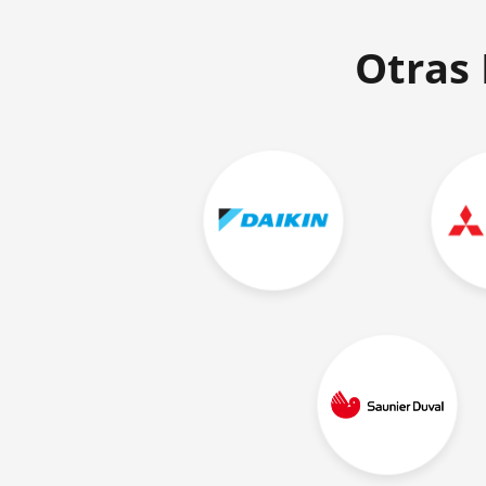
Otras