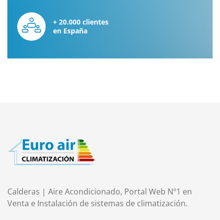
+ 20.000 clientes
en España
Calderas | Aire Acondicionado, Portal Web Nº1 en
Venta e Instalación de sistemas de climatización.