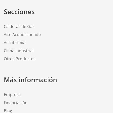
Secciones
Calderas de Gas
Aire Acondicionado
Aerotermia
Clima Industrial
Otros Productos
Más información
Empresa
Financiación
Blog