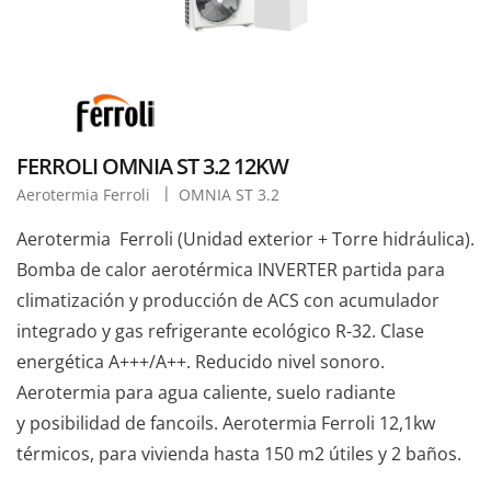
FERROLI OMNIA ST 3.2 12KW
Aerotermia Ferroli
OMNIA ST 3.2
Aerotermia Ferroli (Unidad exterior + Torre hidráulica).
Bomba de calor aerotérmica INVERTER partida para
climatización y producción de ACS con acumulador
integrado y gas refrigerante ecológico R-32. Clase
energética A+++/A++. Reducido nivel sonoro.
Aerotermia para agua caliente, suelo radiante
y posibilidad de fancoils. Aerotermia Ferroli 12,1kw
térmicos, para vivienda hasta 150 m2 útiles y 2 baños.