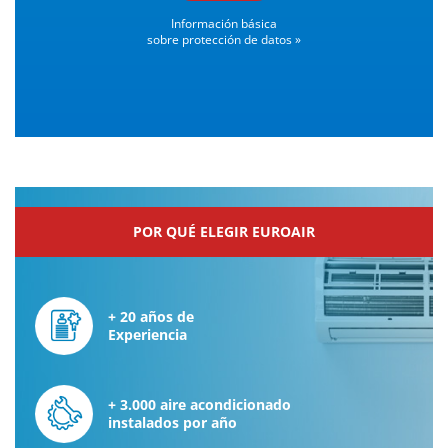
Información básica
sobre protección de datos »
POR QUÉ ELEGIR EUROAIR
+ 20 años de
Experiencia
+ 3.000 aire acondicionado
instalados por año