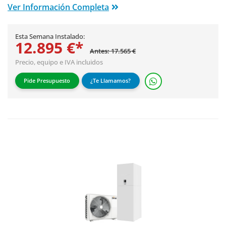
Ver Información Completa
Esta Semana Instalado:
12.895 €*
Antes: 17.565 €
Precio, equipo e IVA incluidos
Pide Presupuesto
¿Te Llamamos?