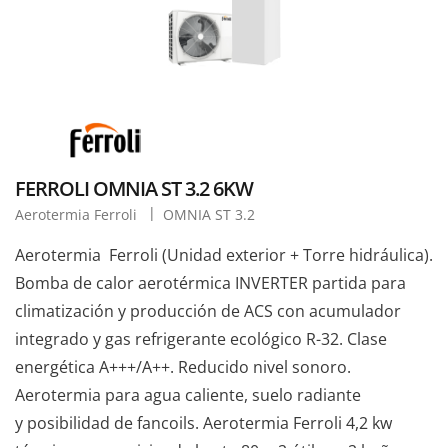
FERROLI OMNIA ST 3.2 6KW
Aerotermia Ferroli
OMNIA ST 3.2
Aerotermia Ferroli (Unidad exterior + Torre hidráulica).
Bomba de calor aerotérmica INVERTER partida para
climatización y producción de ACS con acumulador
integrado y gas refrigerante ecológico R-32. Clase
energética A+++/A++. Reducido nivel sonoro.
Aerotermia para agua caliente, suelo radiante
y posibilidad de fancoils. Aerotermia Ferroli 4,2 kw