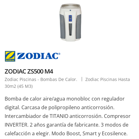
ZODIAC ZS500 M4
Zodiac Piscinas - Bombas De Calor.
Zodiac Piscinas Hasta
30m2 (45 M3)
Bomba de calor aire/agua monobloc con regulador
digital. Carcasa de polipropileno anticorrosión.
Intercambiador de TITANIO anticorrosión. Compresor
INVERTER. 2 años garantía de fabricante. 3 modos de
calefacción a elegir. Modo Boost, Smart y Ecosilence.