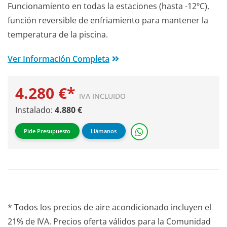
Funcionamiento en todas la estaciones (hasta -12ºC),
función reversible de enfriamiento para mantener la
temperatura de la piscina.
Ver Información Completa
4.280 €*
IVA INCLUIDO
Instalado:
4.880 €
Pide Presupuesto
Llámanos
* Todos los precios de aire acondicionado incluyen el
21% de IVA. Precios oferta válidos para la Comunidad