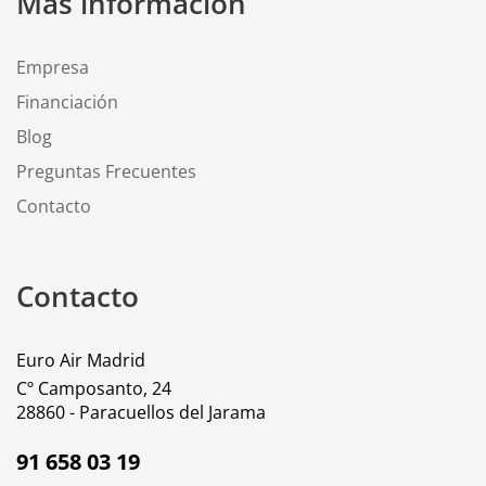
Más información
Empresa
Financiación
Blog
Preguntas Frecuentes
Contacto
Contacto
Euro Air Madrid
Cº Camposanto, 24
28860 - Paracuellos del Jarama
91 658 03 19