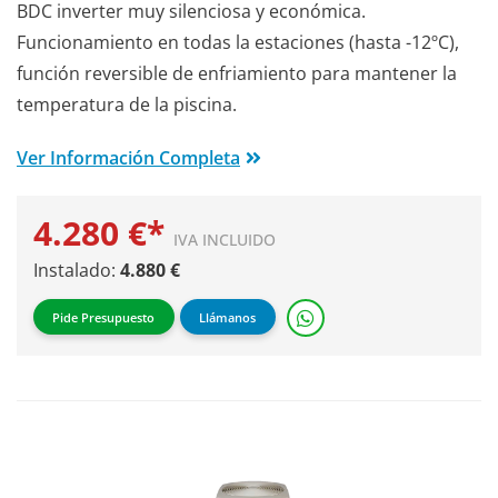
BDC inverter muy silenciosa y económica.
Funcionamiento en todas la estaciones (hasta -12ºC),
función reversible de enfriamiento para mantener la
temperatura de la piscina.
Ver Información Completa
4.280 €*
IVA INCLUIDO
Instalado:
4.880 €
Pide Presupuesto
Llámanos