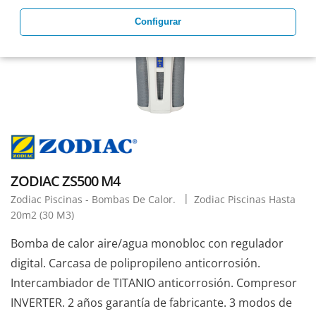
Configurar
ZODIAC ZS500 M4
Zodiac Piscinas - Bombas De Calor.
Zodiac Piscinas Hasta
20m2 (30 M3)
Bomba de calor aire/agua monobloc con regulador
digital. Carcasa de polipropileno anticorrosión.
Intercambiador de TITANIO anticorrosión. Compresor
INVERTER. 2 años garantía de fabricante. 3 modos de