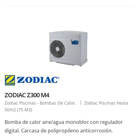
ZODIAC Z300 M4
Zodiac Piscinas - Bombas De Calor.
Zodiac Piscinas Hasta
50m2 (75 M3)
Bomba de calor aire/agua monobloc con regulador
digital. Carcasa de polipropileno anticorrosión.