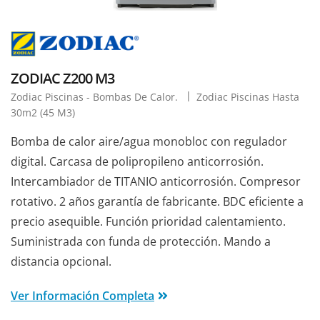
ZODIAC Z200 M3
Zodiac Piscinas - Bombas De Calor.
Zodiac Piscinas Hasta
30m2 (45 M3)
Bomba de calor aire/agua monobloc con regulador
digital. Carcasa de polipropileno anticorrosión.
Intercambiador de TITANIO anticorrosión. Compresor
rotativo. 2 años garantía de fabricante. BDC eficiente a
precio asequible. Función prioridad calentamiento.
Suministrada con funda de protección. Mando a
distancia opcional.
Ver Información Completa