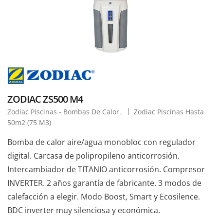
ZODIAC ZS500 M4
Zodiac Piscinas - Bombas De Calor.
Zodiac Piscinas Hasta
50m2 (75 M3)
Bomba de calor aire/agua monobloc con regulador
digital. Carcasa de polipropileno anticorrosión.
Intercambiador de TITANIO anticorrosión. Compresor
INVERTER. 2 años garantía de fabricante. 3 modos de
calefacción a elegir. Modo Boost, Smart y Ecosilence.
BDC inverter muy silenciosa y económica.