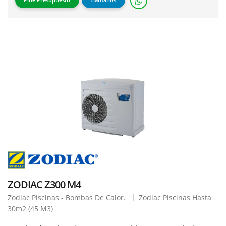
ZODIAC Z300 M4
Zodiac Piscinas - Bombas De Calor.
Zodiac Piscinas Hasta
30m2 (45 M3)