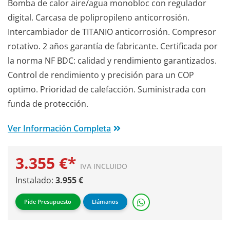
Bomba de calor aire/agua monobloc con regulador
digital. Carcasa de polipropileno anticorrosión.
Intercambiador de TITANIO anticorrosión. Compresor
rotativo. 2 años garantía de fabricante. Certificada por
la norma NF BDC: calidad y rendimiento garantizados.
Control de rendimiento y precisión para un COP
optimo. Prioridad de calefacción. Suministrada con
funda de protección.
Ver Información Completa
3.355 €*
IVA INCLUIDO
Instalado:
3.955 €
Pide Presupuesto
Llámanos