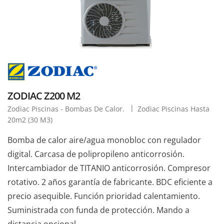
ZODIAC Z200 M2
Zodiac Piscinas - Bombas De Calor.
Zodiac Piscinas Hasta
20m2 (30 M3)
Bomba de calor aire/agua monobloc con regulador
digital. Carcasa de polipropileno anticorrosión.
Intercambiador de TITANIO anticorrosión. Compresor
rotativo. 2 años garantía de fabricante. BDC eficiente a
precio asequible. Función prioridad calentamiento.
Suministrada con funda de protección. Mando a