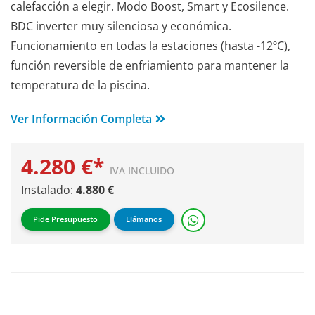
calefacción a elegir. Modo Boost, Smart y Ecosilence.
BDC inverter muy silenciosa y económica.
Funcionamiento en todas la estaciones (hasta -12ºC),
función reversible de enfriamiento para mantener la
temperatura de la piscina.
Ver Información Completa
4.280 €*
IVA INCLUIDO
Instalado:
4.880 €
Pide Presupuesto
Llámanos