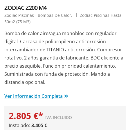
ZODIAC Z200 M4
Zodiac Piscinas - Bombas De Calor.
Zodiac Piscinas Hasta
50m2 (75 M3)
Bomba de calor aire/agua monobloc con regulador
digital. Carcasa de polipropileno anticorrosión.
Intercambiador de TITANIO anticorrosión. Compresor
rotativo. 2 años garantía de fabricante. BDC eficiente a
precio asequible. Función prioridad calentamiento.
Suministrada con funda de protección. Mando a
distancia opcional.
Ver Información Completa
2.805 €*
IVA INCLUIDO
Instalado:
3.405 €