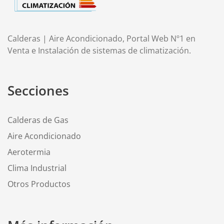
Calderas | Aire Acondicionado, Portal Web Nº1 en
Venta e Instalación de sistemas de climatización.
Secciones
Calderas de Gas
Aire Acondicionado
Aerotermia
Clima Industrial
Otros Productos