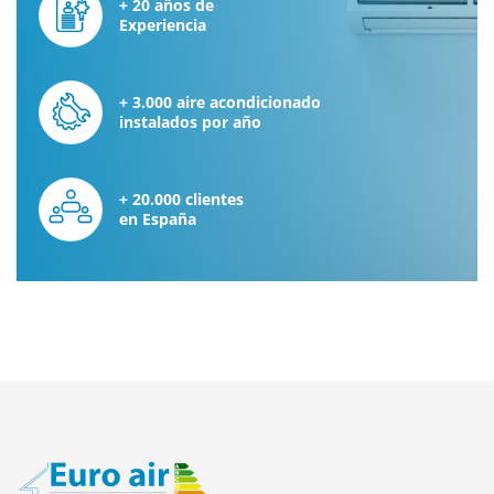
+ 20 años de
Experiencia
+ 3.000 aire acondicionado
instalados por año
+ 20.000 clientes
en España