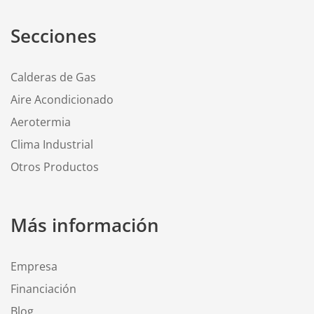
Secciones
Calderas de Gas
Aire Acondicionado
Aerotermia
Clima Industrial
Otros Productos
Más información
Empresa
Financiación
Blog