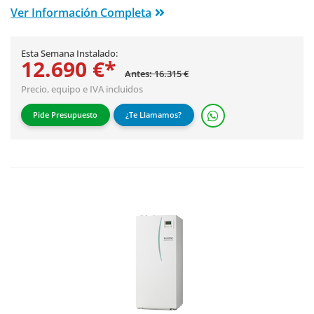
Ver Información Completa
Esta Semana Instalado:
12.690 €*
Antes: 16.315 €
Precio, equipo e IVA incluidos
Pide Presupuesto
¿Te Llamamos?