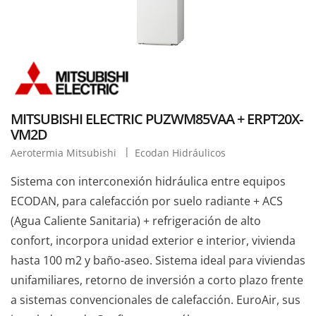
MITSUBISHI ELECTRIC PUZWM85VAA + ERPT20X-
VM2D
Aerotermia Mitsubishi
Ecodan Hidráulicos
Sistema con interconexión hidráulica entre equipos
ECODAN, para calefacción por suelo radiante + ACS
(Agua Caliente Sanitaria) + refrigeración de alto
confort, incorpora unidad exterior e interior, vivienda
hasta 100 m2 y baño-aseo. Sistema ideal para viviendas
unifamiliares, retorno de inversión a corto plazo frente
a sistemas convencionales de calefacción. EuroAir, sus