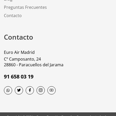
Preguntas Frecuentes
Contacto
Contacto
Euro Air Madrid
Cº Camposanto, 24
28860 - Paracuellos del Jarama
91 658 03 19