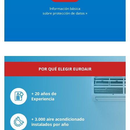
Información básica
sobre protección de datos »
POR QUÉ ELEGIR EUROAIR
+ 20 años de
Experiencia
+ 3.000 aire acondicionado
instalados por año