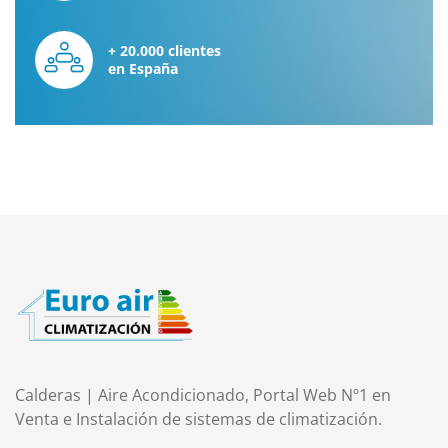
+ 20.000 clientes
en España
Calderas | Aire Acondicionado, Portal Web Nº1 en
Venta e Instalación de sistemas de climatización.