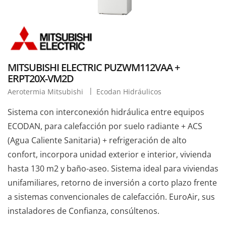
MITSUBISHI ELECTRIC PUZWM112VAA +
ERPT20X-VM2D
Aerotermia Mitsubishi
Ecodan Hidráulicos
Sistema con interconexión hidráulica entre equipos
ECODAN, para calefacción por suelo radiante + ACS
(Agua Caliente Sanitaria) + refrigeración de alto
confort, incorpora unidad exterior e interior, vivienda
hasta 130 m2 y baño-aseo. Sistema ideal para viviendas
unifamiliares, retorno de inversión a corto plazo frente
a sistemas convencionales de calefacción. EuroAir, sus
instaladores de Confianza, consúltenos.