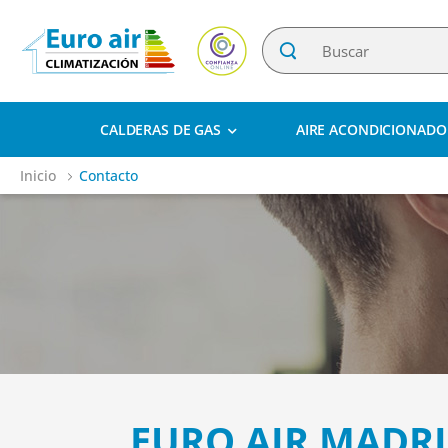
CALDERAS DE GAS
AIRE ACONDICIONADO
Inicio
Contacto
EURO AIR MADR