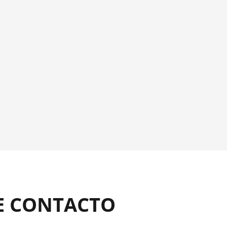
E CONTACTO