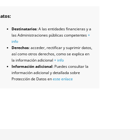
atos:
Destinatarios
: A las entidades financieras y a
las Administraciones públicas competentes
+
info
Derechos
: acceder, rectificar y suprimir datos,
así como otros derechos, como se explica en
la información adicional
+ info
Información adicional
: Puedes consultar la
información adicional y detallada sobre
Protección de Datos en
este enlace