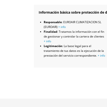
Información básica sobre protección de d
Responsable
: EUROAIR CLIMATIZACION SL
(EUROAIR)
+ info
Finalidad
: Tratamos la información con el fin
de gestionar y controlar la cartera de clientes
+ info
Legitimación
: La base legal para el
tratamiento de tus datos es la ejecución de la
prestación del servicio correspondiente.
+ info