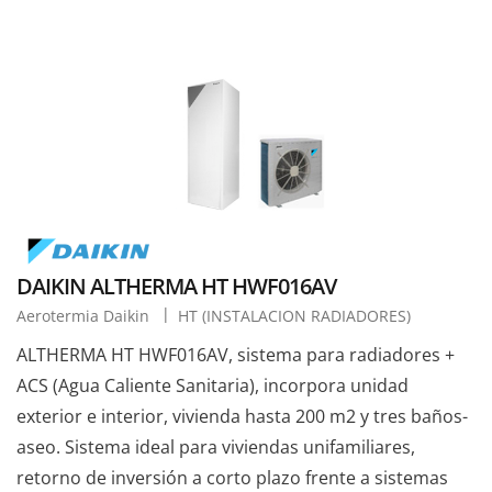
DAIKIN ALTHERMA HT HWF016AV
Aerotermia Daikin
HT (INSTALACION RADIADORES)
ALTHERMA HT HWF016AV, sistema para radiadores +
ACS (Agua Caliente Sanitaria), incorpora unidad
exterior e interior, vivienda hasta 200 m2 y tres baños-
aseo. Sistema ideal para viviendas unifamiliares,
retorno de inversión a corto plazo frente a sistemas