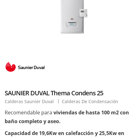
SAUNIER DUVAL Thema Condens 25
Calderas Saunier Duval
Calderas De Condensación
Recomendable para
viviendas de hasta 100 m2 con
baño completo y aseo.
Capacidad de 19,6Kw en calefacción y 25,5Kw en