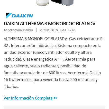
DAIKIN ALTHERMA 3 MONOBLOC BLA16DV
Aerotermia Daikin
MONOBLOC Gas R-32
ALTHERMA 3 MONOBLOC BLA16DV. Gas refrigerante R-
32 . Interconexión hidráulica. Sistema compacto en la
unidad exterior (único ventilador oculto y altura
reducida). Clase energética A+++. Aerotermia para
agua caliente, suelo radiante y posibilidad de
fancoils. acumulador de 300 litros. Aerotermia Daikin
16 Kw térmicos, para vivienda hasta 200 m2 útiles y
4 baños.
Ver Información Completa