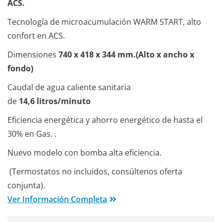
ACS.
Tecnología de microacumulación WARM START, alto
confort en ACS.
Dimensiones
740 x 418 x 344 mm.(Alto x ancho x
fondo)
Caudal de agua caliente sanitaria
de
14,6 litros/minuto
Eficiencia energética y ahorro energético de hasta el
30% en Gas. .
Nuevo modelo con bomba alta eficiencia.
(Termostatos no incluidos, consúltenos oferta
conjunta).
Ver Información Completa