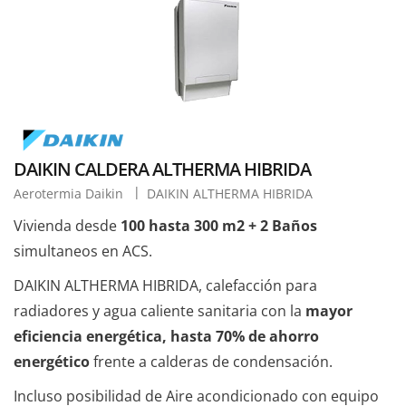
DAIKIN CALDERA ALTHERMA HIBRIDA
Aerotermia Daikin
DAIKIN ALTHERMA HIBRIDA
Vivienda desde
100 hasta 300 m2 + 2 Baños
simultaneos en ACS.
DAIKIN ALTHERMA HIBRIDA, calefacción para
radiadores y agua caliente sanitaria con la
mayor
eficiencia energética, hasta 70% de ahorro
energético
frente a calderas de condensación.
Incluso posibilidad de Aire acondicionado con equipo