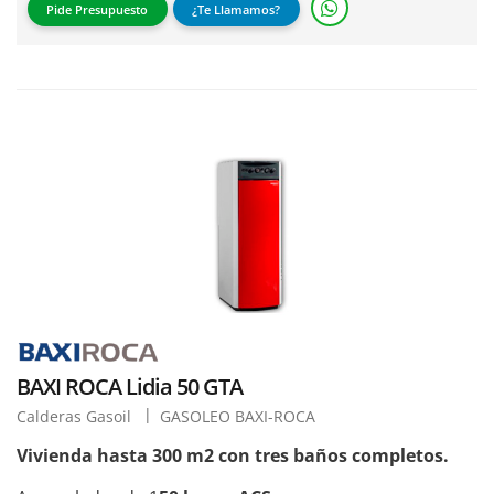
Pide Presupuesto
¿Te Llamamos?
BAXI ROCA Lidia 50 GTA
Calderas Gasoil
GASOLEO BAXI-ROCA
Vivienda hasta 300 m2 con tres baños completos.