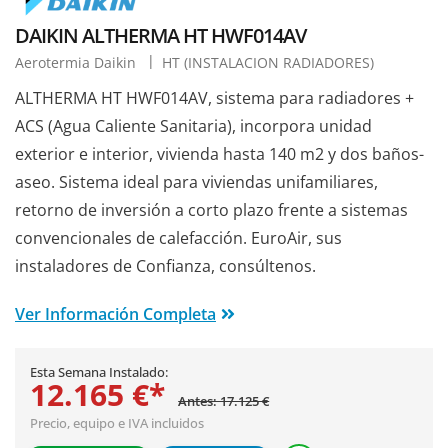
DAIKIN ALTHERMA HT HWF014AV
Aerotermia Daikin
HT (INSTALACION RADIADORES)
ALTHERMA HT HWF014AV, sistema para radiadores +
ACS (Agua Caliente Sanitaria), incorpora unidad
exterior e interior, vivienda hasta 140 m2 y dos baños-
aseo. Sistema ideal para viviendas unifamiliares,
retorno de inversión a corto plazo frente a sistemas
convencionales de calefacción. EuroAir, sus
instaladores de Confianza, consúltenos.
Ver Información Completa
Esta Semana Instalado:
12.165 €*
Antes: 17.125 €
Precio, equipo e IVA incluidos