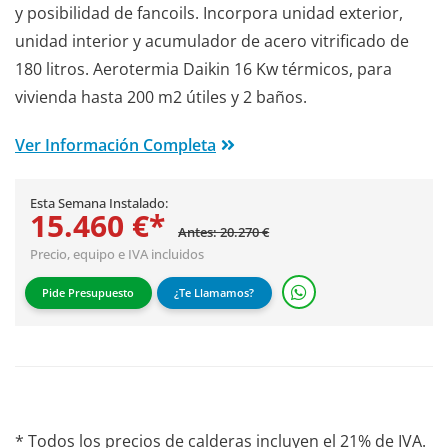
y posibilidad de fancoils. Incorpora unidad exterior,
unidad interior y acumulador de acero vitrificado de
180 litros. Aerotermia Daikin 16 Kw térmicos, para
vivienda hasta 200 m2 útiles y 2 baños.
Ver Información Completa
Esta Semana Instalado:
15.460 €*
Antes: 20.270 €
Precio, equipo e IVA incluidos
Pide Presupuesto
¿Te Llamamos?
* Todos los precios de calderas incluyen el 21% de IVA.