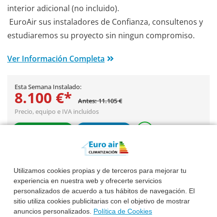
interior adicional (no incluido).
EuroAir sus instaladores de Confianza, consultenos y
estudiaremos su proyecto sin ningun compromiso.
Ver Información Completa
Esta Semana Instalado:
8.100 €*
Antes: 11.105 €
Precio, equipo e IVA incluidos
Pide Presupuesto
¿Te Llamamos?
Utilizamos cookies propias y de terceros para mejorar tu
experiencia en nuestra web y ofrecerte servicios
personalizados de acuerdo a tus hábitos de navegación. El
sitio utiliza cookies publicitarias con el objetivo de mostrar
anuncios personalizados.
Política de Cookies