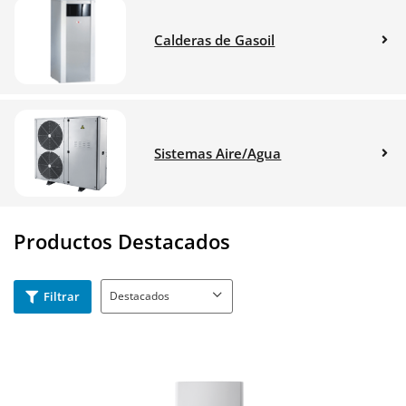
Calderas de Gasoil
Sistemas Aire/Agua
Productos Destacados
Filtrar