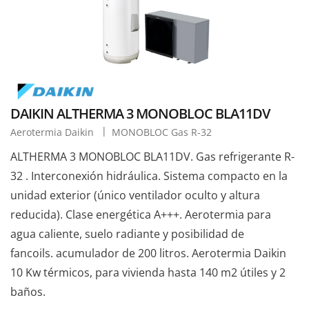
DAIKIN ALTHERMA 3 MONOBLOC BLA11DV
Aerotermia Daikin
MONOBLOC Gas R-32
ALTHERMA 3 MONOBLOC BLA11DV. Gas refrigerante R-
32 . Interconexión hidráulica. Sistema compacto en la
unidad exterior (único ventilador oculto y altura
reducida). Clase energética A+++. Aerotermia para
agua caliente, suelo radiante y posibilidad de
fancoils. acumulador de 200 litros. Aerotermia Daikin
10 Kw térmicos, para vivienda hasta 140 m2 útiles y 2
baños.