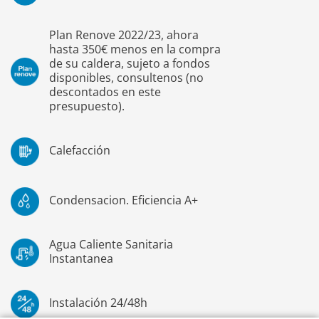
Plan Renove 2022/23, ahora
hasta 350€ menos en la compra
de su caldera, sujeto a fondos
disponibles, consultenos (no
descontados en este
presupuesto).
Calefacción
Condensacion. Eficiencia A+
Agua Caliente Sanitaria
Instantanea
Instalación 24/48h