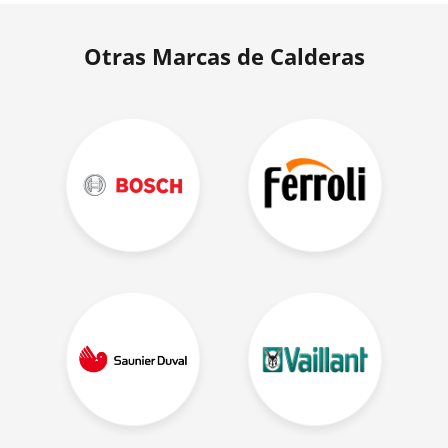
Otras Marcas de Calderas