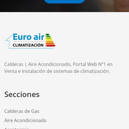
Calderas | Aire Acondicionado, Portal Web Nº1 en
Venta e Instalación de sistemas de climatización.
Secciones
Calderas de Gas
Aire Acondicionado