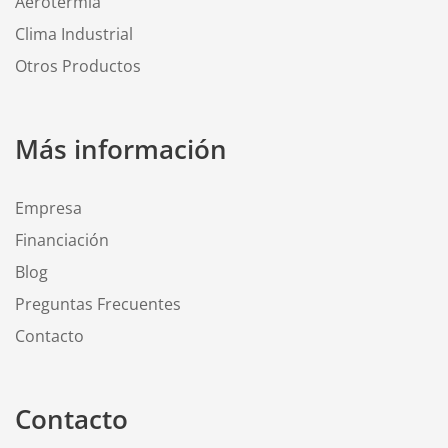
Aerotermia
Clima Industrial
Otros Productos
Más información
Empresa
Financiación
Blog
Preguntas Frecuentes
Contacto
Contacto