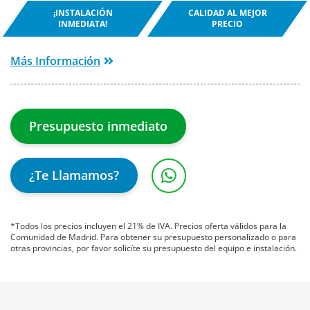
¡INSTALACIÓN
CALIDAD AL MEJOR
INMEDIATA!
PRECIO
Más Información
Presupuesto inmediato
¿Te Llamamos?
*Todos los precios incluyen el 21% de IVA. Precios oferta válidos para la
Comunidad de Madrid. Para obtener su presupuesto personalizado o para
otras provincias, por favor solicíte su presupuesto del equipo e instalación.