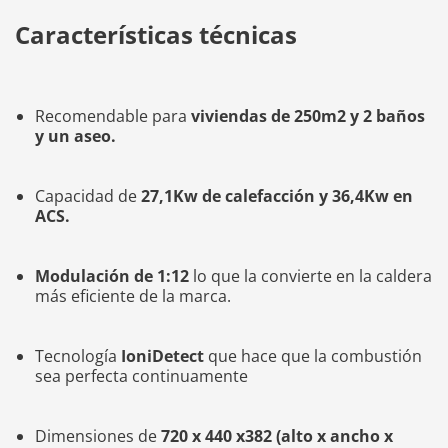
Características técnicas
Recomendable para
viviendas de 250m2 y 2 baños
y un aseo.
Capacidad de
27,1Kw de calefacción y 36,4Kw en
ACS.
Modulación de 1:12
lo que la convierte en la caldera
más eficiente de la marca.
Tecnología
IoniDetect
que hace que la combustión
sea perfecta continuamente
Dimensiones de
720 x 440 x382 (alto x ancho x