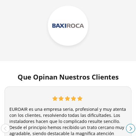
Que Opinan Nuestros Clientes
EUROAIR es una empresa seria, profesional y muy atenta
con los clientes, resolviendo todas las dificultades. Los
instaladores hacen que lo complicado resulte sencillo.
Desde el principio hemos recibido un trato cercano muy
agradable, siendo destacable la magnífica atención