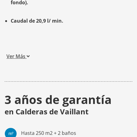
fondo).
Caudal de 20,9 l/ min.
Ver Más
3 años de garantía
en Calderas de Vaillant
Hasta 250 m2 + 2 baños