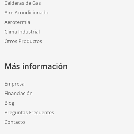
Calderas de Gas
Aire Acondicionado
Aerotermia
Clima Industrial
Otros Productos
Más información
Empresa
Financiación
Blog
Preguntas Frecuentes
Contacto