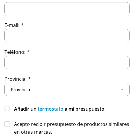
E-mail:
*
Teléfono:
*
Provincia:
*
Añadir un
termostato
a mi presupuesto.
Acepto recibir presupuesto de productos similares
en otras marcas.