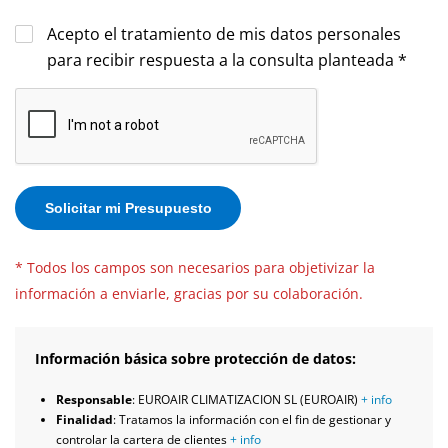
Acepto el tratamiento de mis datos personales
para recibir respuesta a la consulta planteada *
* Todos los campos son necesarios para objetivizar la
información a enviarle, gracias por su colaboración.
Información básica sobre protección de datos:
Responsable
: EUROAIR CLIMATIZACION SL (EUROAIR)
+ info
Finalidad
: Tratamos la información con el fin de gestionar y
controlar la cartera de clientes
+ info