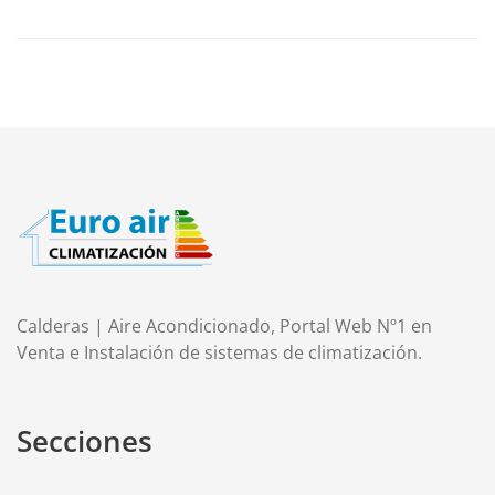
Calderas | Aire Acondicionado, Portal Web Nº1 en
Venta e Instalación de sistemas de climatización.
Secciones