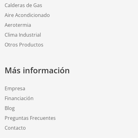
Calderas de Gas
Aire Acondicionado
Aerotermia
Clima Industrial
Otros Productos
Más información
Empresa
Financiación
Blog
Preguntas Frecuentes
Contacto