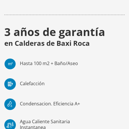
3 años de garantía
en Calderas de Baxi Roca
Hasta 100 m2 + Baño/Aseo
Calefacción
Condensacion. Eficiencia A+
Agua Caliente Sanitaria
Instantanea