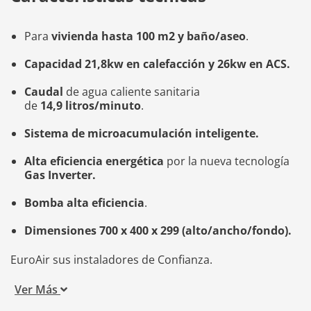
Para
vivienda hasta 100 m2 y baño/aseo
.
Capacidad 21,8kw en calefacción y 26kw en ACS.
Caudal
de agua caliente sanitaria
de
14,9 litros/minuto
.
Sistema de microacumulación inteligente.
Alta eficiencia energética
por la nueva tecnología
Gas Inverter.
Bomba alta eficiencia
.
Dimensiones 700 x 400 x 299 (alto/ancho/fondo).
EuroAir sus instaladores de Confianza.
Ver Más