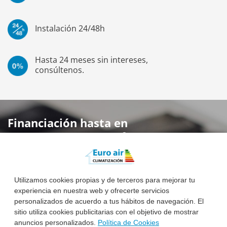
Instalación 24/48h
Hasta 24 meses sin intereses,
consúltenos.
Financiación hasta en
24 meses sin
intereses
Utilizamos cookies propias y de terceros para mejorar tu
consúltenos
experiencia en nuestra web y ofrecerte servicios
personalizados de acuerdo a tus hábitos de navegación. El
sitio utiliza cookies publicitarias con el objetivo de mostrar
Saber Más
anuncios personalizados.
Política de Cookies