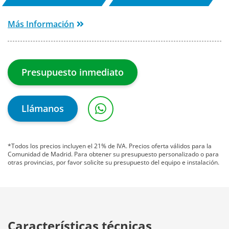
Más Información
Presupuesto inmediato
Llámanos
*Todos los precios incluyen el 21% de IVA. Precios oferta válidos para la
Comunidad de Madrid. Para obtener su presupuesto personalizado o para
otras provincias, por favor solicíte su presupuesto del equipo e instalación.
Características técnicas