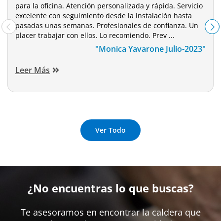
para la oficina. Atención personalizada y rápida. Servicio
excelente con seguimiento desde la instalación hasta
pasadas unas semanas. Profesionales de confianza. Un
placer trabajar con ellos. Lo recomiendo. Prev ...
"Monica Yavarone Julio-2023"
Leer Más
Ver Todo
¿No encuentras lo que buscas?
Te asesoramos en encontrar la caldera que