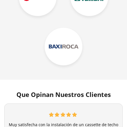
Que Opinan Nuestros Clientes
Muy satisfecha con la instalación de un cassette de techo