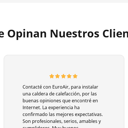
 Opinan Nuestros Clie
Contacté con EuroAir, para instalar
una caldera de calefacción, por las
buenas opiniones que encontré en
Internet. La experiencia ha
confirmado las mejores expectativas.
Son profesionales, serios, amables y