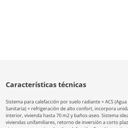
Características técnicas
Sistema para calefacción por suelo radiante + ACS (Agua 
Sanitaria) + refrigeración de alto confort, incorpora unid
interior, vivienda hasta 70 m2 y baños-aseo. Sistema ide
viviendas unifamiliares, retorno de inversión a corto pla