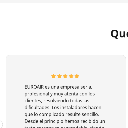
Que
EUROAIR es una empresa seria,
profesional y muy atenta con los
clientes, resolviendo todas las
dificultades. Los instaladores hacen
que lo complicado resulte sencillo.
Desde el principio hemos recibido un