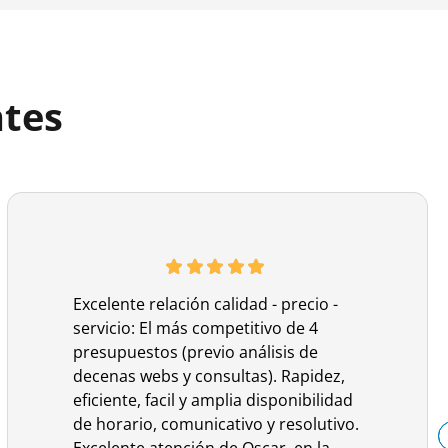
ntes
Excelente relación calidad - precio -
servicio: El más competitivo de 4
presupuestos (previo análisis de
decenas webs y consultas). Rapidez,
eficiente, facil y amplia disponibilidad
de horario, comunicativo y resolutivo.