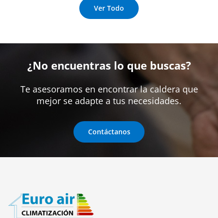
Ver Todo
¿No encuentras lo que buscas?
Te asesoramos en encontrar la caldera que
mejor se adapte a tus necesidades.
Contáctanos