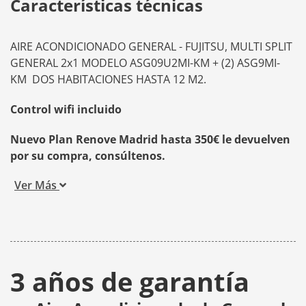
Características técnicas
AIRE ACONDICIONADO GENERAL - FUJITSU, MULTI SPLIT
GENERAL 2x1 MODELO ASG09U2MI-KM + (2) ASG9MI-
KM DOS HABITACIONES HASTA 12 M2.
Control wifi incluido
Nuevo Plan Renove Madrid hasta 350€ le devuelven
por su compra, consúltenos.
Ver Más
3 años de garantía