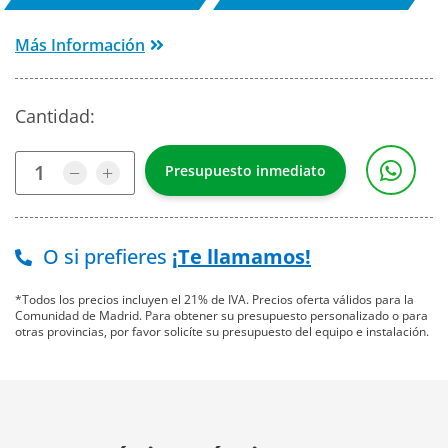
Más Información
Cantidad:
O si prefieres
¡Te llamamos!
*Todos los precios incluyen el 21% de IVA. Precios oferta válidos para la
Comunidad de Madrid. Para obtener su presupuesto personalizado o para
otras provincias, por favor solicíte su presupuesto del equipo e instalación.