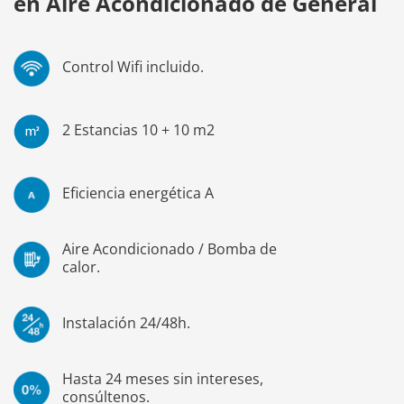
en Aire Acondicionado de General
Control Wifi incluido.
2 Estancias 10 + 10 m2
Eficiencia energética A
Aire Acondicionado / Bomba de
calor.
Instalación 24/48h.
Hasta 24 meses sin intereses,
consúltenos.