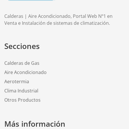
Calderas | Aire Acondicionado, Portal Web Nº1 en
Venta e Instalación de sistemas de climatización.
Secciones
Calderas de Gas
Aire Acondicionado
Aerotermia
Clima Industrial
Otros Productos
Más información