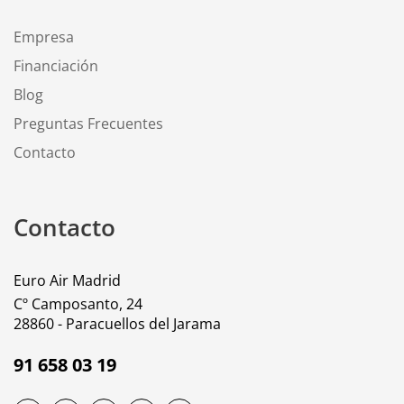
Empresa
Financiación
Blog
Preguntas Frecuentes
Contacto
Contacto
Euro Air Madrid
Cº Camposanto, 24
28860 - Paracuellos del Jarama
91 658 03 19