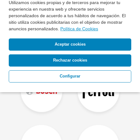
Utilizamos cookies propias y de terceros para mejorar tu
experiencia en nuestra web y ofrecerte servicios
personalizados de acuerdo a tus hábitos de navegación. El
sitio utiliza cookies publicitarias con el objetivo de mostrar
anuncios personalizados.
Política de Cookies
Aceptar cookies
Rechazar cookies
Configurar