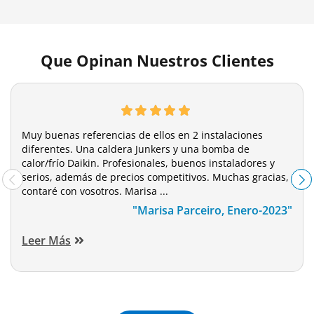
Que Opinan Nuestros Clientes
Muy buenas referencias de ellos en 2 instalaciones
diferentes. Una caldera Junkers y una bomba de
calor/frío Daikin. Profesionales, buenos instaladores y
serios, además de precios competitivos. Muchas gracias,
contaré con vosotros. Marisa ...
"Marisa Parceiro, Enero-2023"
Leer Más