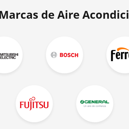
 Marcas de Aire Acondic