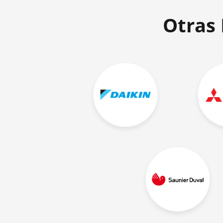
Otras