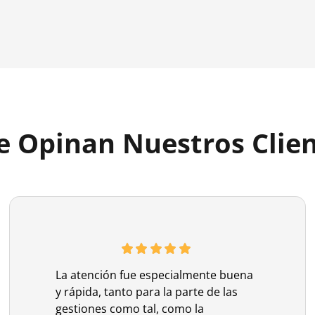
 Opinan Nuestros Clie
La atención fue especialmente buena
y rápida, tanto para la parte de las
gestiones como tal, como la