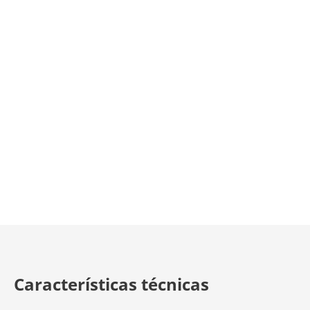
Características técnicas