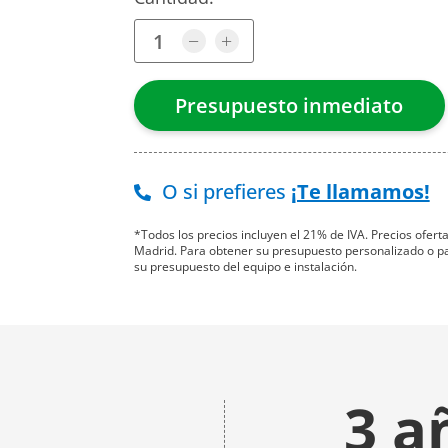
O si prefieres
¡Te llamamos!
*Todos los precios incluyen el 21% de IVA. Precios ofer
Madrid. Para obtener su presupuesto personalizado o para
su presupuesto del equipo e instalación.
3 a