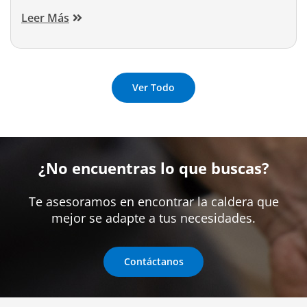
Leer Más
Ver Todo
¿No encuentras lo que buscas?
Te asesoramos en encontrar la caldera que
mejor se adapte a tus necesidades.
Contáctanos