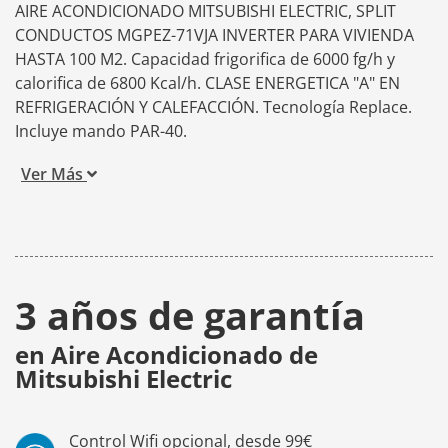
AIRE ACONDICIONADO MITSUBISHI ELECTRIC, SPLIT
CONDUCTOS MGPEZ-71VJA INVERTER PARA VIVIENDA
HASTA 100 M2. Capacidad frigorifica de 6000 fg/h y
calorifica de 6800 Kcal/h. CLASE ENERGETICA "A" EN
REFRIGERACIÓN Y CALEFACCIÓN. Tecnología Replace.
Incluye mando PAR-40.
Ver Más
3 años de garantía
en Aire Acondicionado de
Mitsubishi Electric
Control Wifi opcional, desde 99€