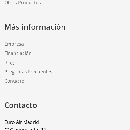
Otros Productos
Más información
Empresa
Financiación
Blog
Preguntas Frecuentes
Contacto
Contacto
Euro Air Madrid
Cº Camposanto, 24