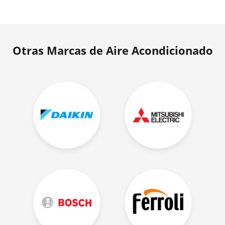
Otras Marcas de Aire Acondicionado