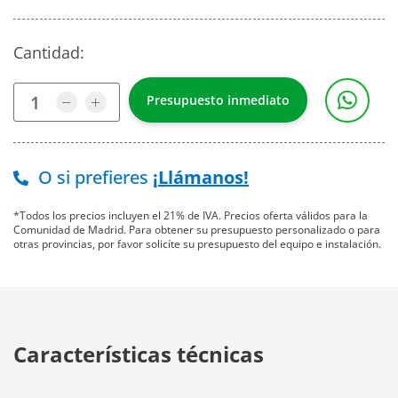
Cantidad:
O si prefieres
¡Llámanos!
*Todos los precios incluyen el 21% de IVA. Precios oferta válidos para la
Comunidad de Madrid. Para obtener su presupuesto personalizado o para
otras provincias, por favor solicíte su presupuesto del equipo e instalación.
Características técnicas