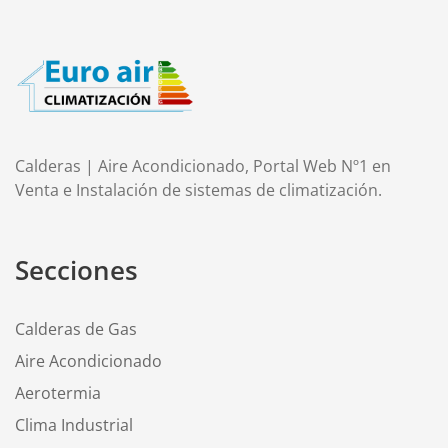
Calderas | Aire Acondicionado, Portal Web Nº1 en
Venta e Instalación de sistemas de climatización.
Secciones
Calderas de Gas
Aire Acondicionado
Aerotermia
Clima Industrial