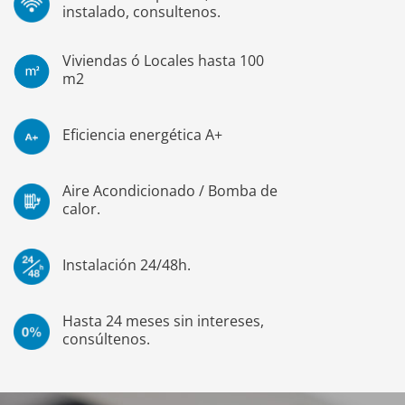
instalado, consultenos.
Viviendas ó Locales hasta 100
m2
Eficiencia energética A+
Aire Acondicionado / Bomba de
calor.
Instalación 24/48h.
Hasta 24 meses sin intereses,
consúltenos.