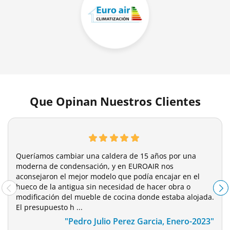
Que Opinan Nuestros Clientes
Queríamos cambiar una caldera de 15 años por una
moderna de condensación, y en EUROAIR nos
aconsejaron el mejor modelo que podía encajar en el
hueco de la antigua sin necesidad de hacer obra o
modificación del mueble de cocina donde estaba alojada.
El presupuesto h ...
"Pedro Julio Perez Garcia, Enero-2023"