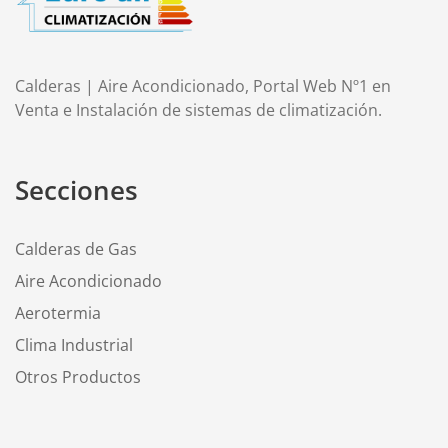
Calderas | Aire Acondicionado, Portal Web Nº1 en
Venta e Instalación de sistemas de climatización.
Secciones
Calderas de Gas
Aire Acondicionado
Aerotermia
Clima Industrial
Otros Productos