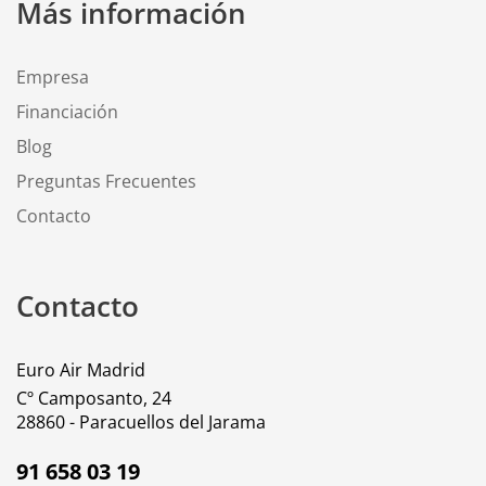
Más información
Empresa
Financiación
Blog
Preguntas Frecuentes
Contacto
Contacto
Euro Air Madrid
Cº Camposanto, 24
28860 - Paracuellos del Jarama
91 658 03 19