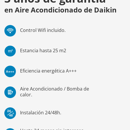
en Aire Acondicionado de Daikin
Control Wifi incluido.
Estancia hasta 25 m2
Eficiencia energética A+++
Aire Acondicionado / Bomba de
calor.
Instalación 24/48h.