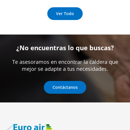
Ver Todo
¿No encuentras lo que buscas?
Te asesoramos en encontrar la caldera que
mejor se adapte a tus necesidades.
Contáctanos