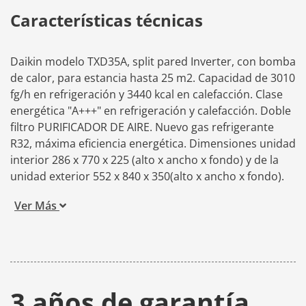
Características técnicas
Daikin modelo TXD35A, split pared Inverter, con bomba
de calor, para estancia hasta 25 m2. Capacidad de 3010
fg/h en refrigeración y 3440 kcal en calefacción. Clase
energética "A+++" en refrigeración y calefacción. Doble
filtro PURIFICADOR DE AIRE. Nuevo gas refrigerante
R32, máxima eficiencia energética. Dimensiones unidad
interior 286 x 770 x 225 (alto x ancho x fondo) y de la
unidad exterior 552 x 840 x 350(alto x ancho x fondo).
Ver Más
3 años de garantía