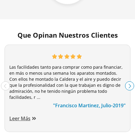
Que Opinan Nuestros Clientes
Las facilidades tanto para comprar como para financiar,
en más o menos una semana los aparatos montados.
Con ellos he montado la Caldera y el aire y puedo decir
que la profesionalidad con la que trabajan es digno de
admiración, no he tenido ningún problema todo
facilidades, r ...
"Francisco Martinez, Julio-2019"
Leer Más