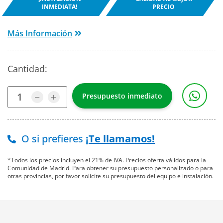
INMEDIATA!
PRECIO
Más Información
Cantidad:
O si prefieres
¡Te llamamos!
*Todos los precios incluyen el 21% de IVA. Precios oferta válidos para la
Comunidad de Madrid. Para obtener su presupuesto personalizado o para
otras provincias, por favor solicíte su presupuesto del equipo e instalación.