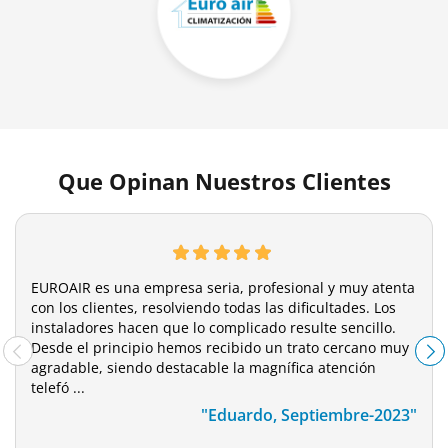
Que Opinan Nuestros Clientes
EUROAIR es una empresa seria, profesional y muy atenta
con los clientes, resolviendo todas las dificultades. Los
instaladores hacen que lo complicado resulte sencillo.
Desde el principio hemos recibido un trato cercano muy
agradable, siendo destacable la magnífica atención
telefó ...
"Eduardo, Septiembre-2023"