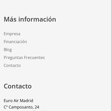
Más información
Empresa
Financiación
Blog
Preguntas Frecuentes
Contacto
Contacto
Euro Air Madrid
Cº Camposanto, 24