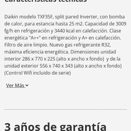
Daikin modelo TXF35F, split pared Inverter, con bomba
de calor, para estancia hasta 25 m2. Capacidad de 3009
fg/h en refrigeración y 3440 kcal en calefacción. Clase
energética "A++" en refrigeración y A+ en calefacción.
Filtro de aire limpio. Nuevo gas refrigerante R32,
máxima eficiencia energética. Dimensiones unidad
interior 286 x 770 x 225 (alto x ancho x fondo) y de la
unidad exterior 556 x 740 x 343 (alto x ancho x fondo)
(Control Wifi incluido de serie)
Ver Más
3 años de garantía