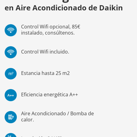
en Aire Acondicionado de Daikin
Control Wifi opcional, 85€
instalado, consúltenos.
Control Wifi incluido.
Estancia hasta 25 m2
Eficiencia energética A++
Aire Acondicionado / Bomba de
calor.