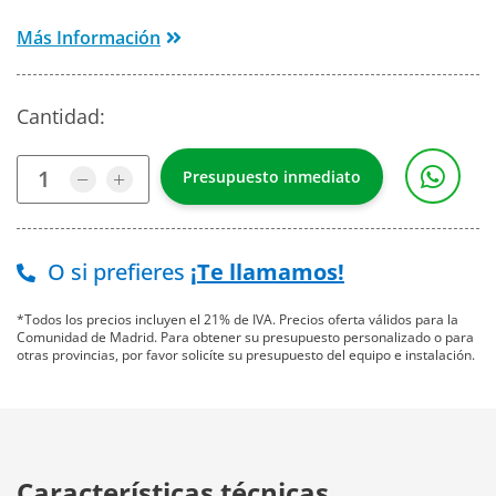
Más Información
Cantidad:
O si prefieres
¡Te llamamos!
*Todos los precios incluyen el 21% de IVA. Precios oferta válidos para la
Comunidad de Madrid. Para obtener su presupuesto personalizado o para
otras provincias, por favor solicíte su presupuesto del equipo e instalación.
Características técnicas