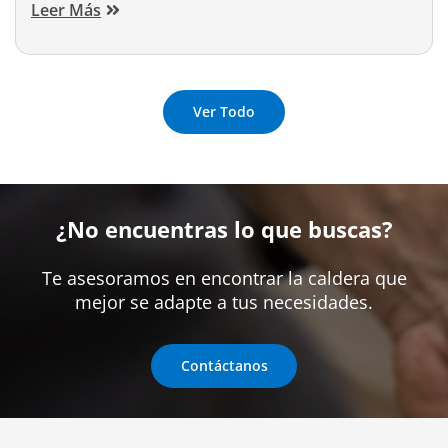
Leer Más
Ver Todo
¿No encuentras lo que buscas?
Te asesoramos en encontrar la caldera que
mejor se adapte a tus necesidades.
Contáctanos