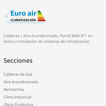
Calderas | Aire Acondicionado, Portal Web Nº1 en
Venta e Instalación de sistemas de climatización.
Secciones
Calderas de Gas
Aire Acondicionado
Aerotermia
Clima Industrial
Otros Productos