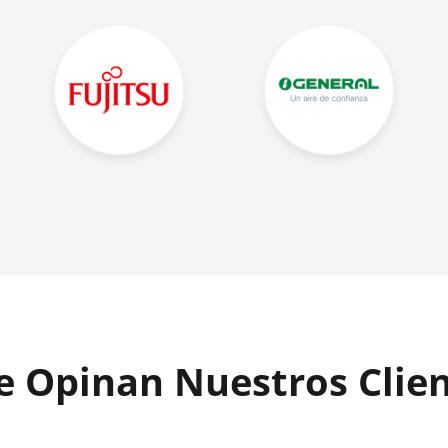
 Opinan Nuestros Clie