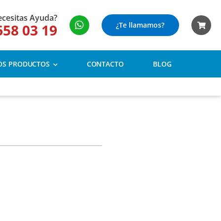
cesitas Ayuda?
¿Te llamamos?
658 03 19
OS PRODUCTOS
CONTACTO
BLOG