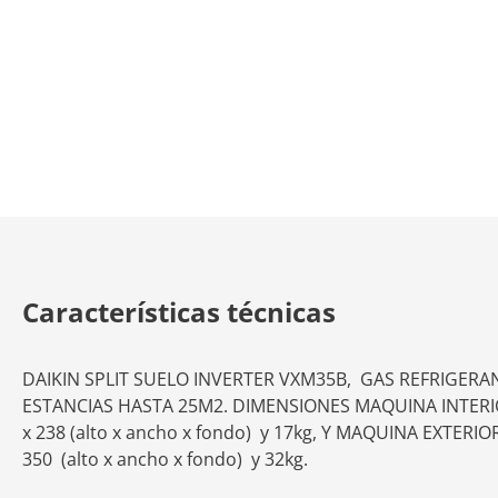
Características técnicas
DAIKIN SPLIT SUELO INVERTER VXM35B, GAS REFRIGERA
ESTANCIAS HASTA 25M2. DIMENSIONES MAQUINA INTERIO
x 238 (alto x ancho x fondo) y 17kg, Y MAQUINA EXTERIOR
350 (alto x ancho x fondo) y 32kg.