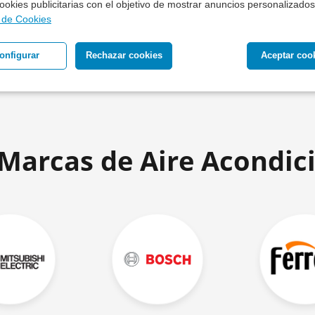
 cookies publicitarias con el objetivo de mostrar anuncios personalizados
a de Cookies
onfigurar
Rechazar cookies
Aceptar coo
 Marcas de Aire Acondic