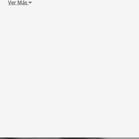
Ver Más