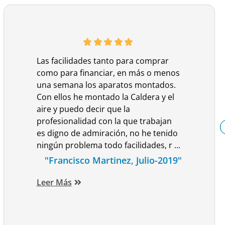
Las facilidades tanto para comprar
como para financiar, en más o menos
una semana los aparatos montados.
Con ellos he montado la Caldera y el
aire y puedo decir que la
profesionalidad con la que trabajan
es digno de admiración, no he tenido
ningún problema todo facilidades, r ...
"Francisco Martinez, Julio-2019"
Leer Más