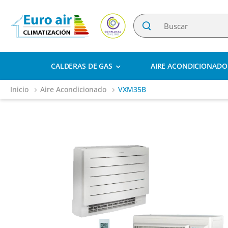
CALDERAS DE GAS
AIRE ACONDICIONADO
Inicio
Aire Acondicionado
VXM35B