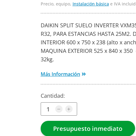
Precio, equipo,
Instalación básica
e IVA incluid
DAIKIN SPLIT SUELO INVERTER VXM3
R32, PARA ESTANCIAS HASTA 25M2.
INTERIOR 600 x 750 x 238 (alto x anch
MAQUINA EXTERIOR 525 x 840 x 350 (
32kg.
Más Información
Cantidad: