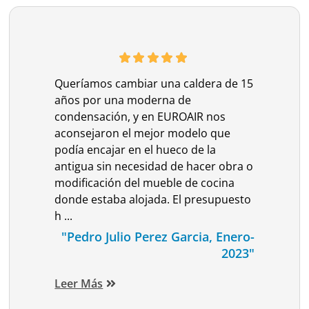
Queríamos cambiar una caldera de 15
años por una moderna de
condensación, y en EUROAIR nos
aconsejaron el mejor modelo que
podía encajar en el hueco de la
antigua sin necesidad de hacer obra o
modificación del mueble de cocina
donde estaba alojada. El presupuesto
h ...
"Pedro Julio Perez Garcia, Enero-
2023"
Leer Más