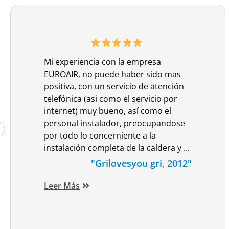
Mi experiencia con la empresa
EUROAIR, no puede haber sido mas
positiva, con un servicio de atención
telefónica (asi como el servicio por
internet) muy bueno, así como el
personal instalador, preocupandose
por todo lo concerniente a la
instalación completa de la caldera y ...
"Grilovesyou gri, 2012"
Leer Más