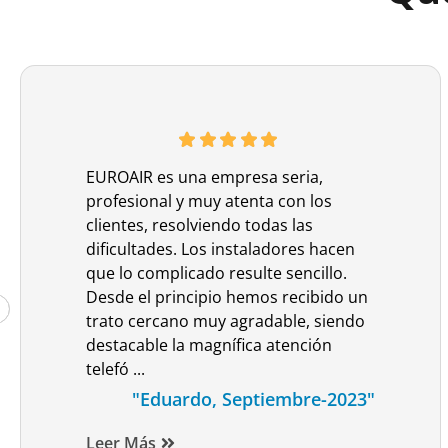
EUROAIR es una empresa seria,
profesional y muy atenta con los
clientes, resolviendo todas las
dificultades. Los instaladores hacen
que lo complicado resulte sencillo.
Desde el principio hemos recibido un
trato cercano muy agradable, siendo
destacable la magnífica atención
telefó ...
"Eduardo, Septiembre-2023"
Leer Más