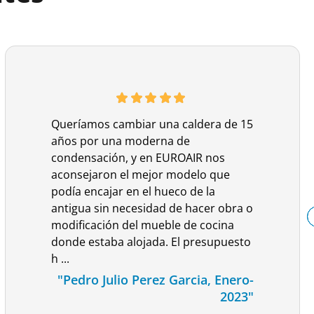
Queríamos cambiar una caldera de 15
años por una moderna de
condensación, y en EUROAIR nos
aconsejaron el mejor modelo que
podía encajar en el hueco de la
antigua sin necesidad de hacer obra o
modificación del mueble de cocina
donde estaba alojada. El presupuesto
h ...
"Pedro Julio Perez Garcia, Enero-
2023"