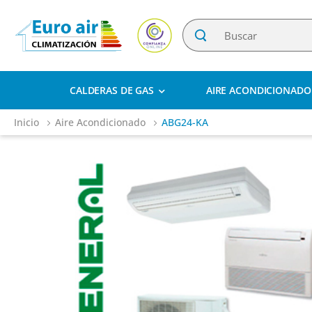
CALDERAS DE GAS
AIRE ACONDICIONADO
Inicio
Aire Acondicionado
ABG24-KA