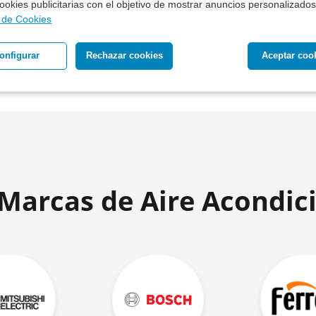
 cookies publicitarias con el objetivo de mostrar anuncios personalizados
a de Cookies
onfigurar
Rechazar cookies
Aceptar coo
 Marcas de Aire Acondic