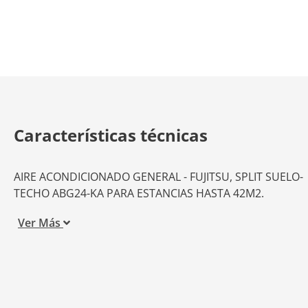
Características técnicas
AIRE ACONDICIONADO GENERAL - FUJITSU, SPLIT SUELO-
TECHO ABG24-KA PARA ESTANCIAS HASTA 42M2.
Ver Más