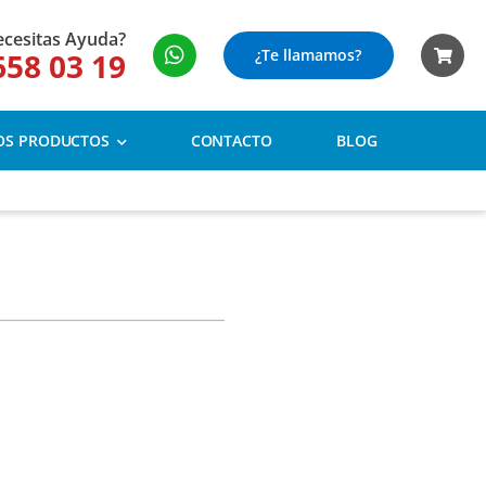
cesitas Ayuda?
¿Te llamamos?
658 03 19
OS PRODUCTOS
CONTACTO
BLOG