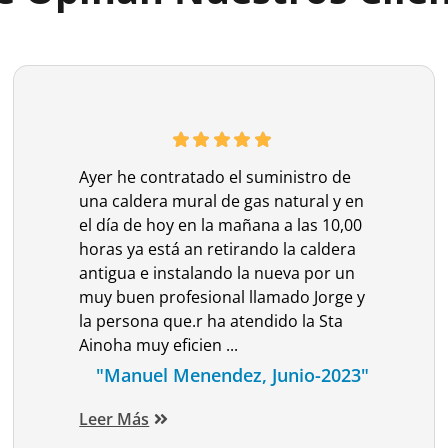
Ayer he contratado el suministro de
una caldera mural de gas natural y en
el día de hoy en la mañana a las 10,00
horas ya está an retirando la caldera
antigua e instalando la nueva por un
muy buen profesional llamado Jorge y
la persona que.r ha atendido la Sta
Ainoha muy eficien ...
"Manuel Menendez, Junio-2023"
Leer Más