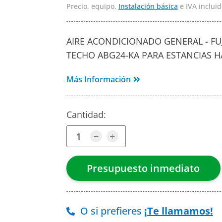
Precio, equipo,
Instalación básica
e IVA incluid
AIRE ACONDICIONADO GENERAL - FUJ
TECHO ABG24-KA PARA ESTANCIAS H
Más Información
Cantidad:
O si prefieres
¡Te llamamos!