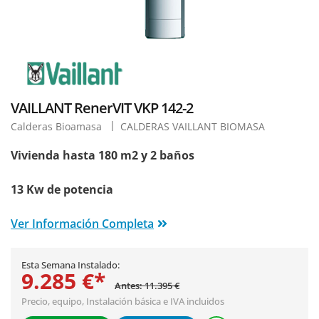
VAILLANT RenerVIT VKP 142-2
Calderas Bioamasa
CALDERAS VAILLANT BIOMASA
Vivienda hasta 180 m2 y 2 baños
13 Kw de potencia
Ver Información Completa
Esta Semana Instalado:
9.285 €*
Antes: 11.395 €
Precio, equipo,
Instalación básica
e IVA incluidos