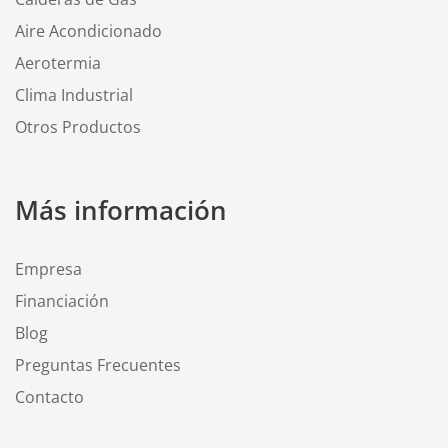
Aire Acondicionado
Aerotermia
Clima Industrial
Otros Productos
Más información
Empresa
Financiación
Blog
Preguntas Frecuentes
Contacto