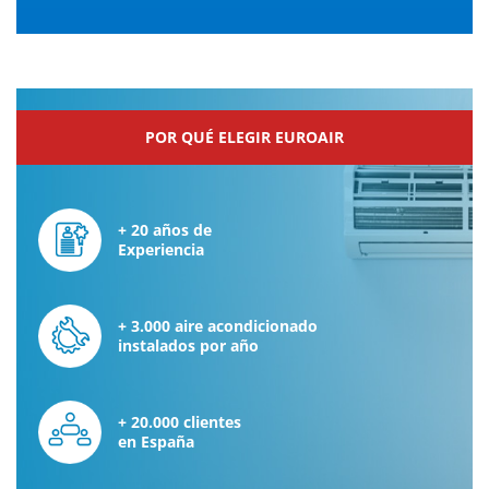
POR QUÉ ELEGIR EUROAIR
+ 20 años de
Experiencia
+ 3.000 aire acondicionado
instalados por año
+ 20.000 clientes
en España