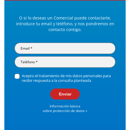
O si lo deseas un Comercial puede contactarte,
introduce tu email y teléfono, y nos pondremos en
contacto contigo.
Acepto el tratamiento de mis datos personales para
recibir respuesta a la consulta planteada
Enviar
Información básica
sobre protección de datos »