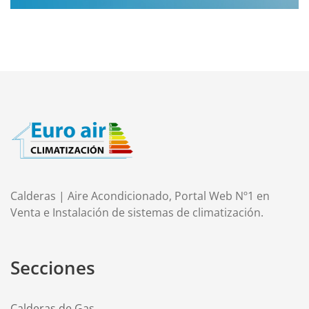
Calderas | Aire Acondicionado, Portal Web Nº1 en
Venta e Instalación de sistemas de climatización.
Secciones
Calderas de Gas