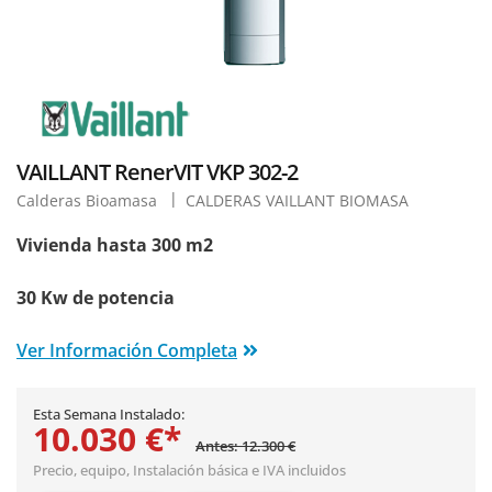
VAILLANT RenerVIT VKP 302-2
Calderas Bioamasa
CALDERAS VAILLANT BIOMASA
Vivienda hasta 300 m2
30 Kw de potencia
Ver Información Completa
Esta Semana Instalado:
10.030 €*
Antes: 12.300 €
Precio, equipo,
Instalación básica
e IVA incluidos