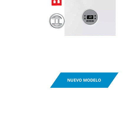
NUEVO MODELO