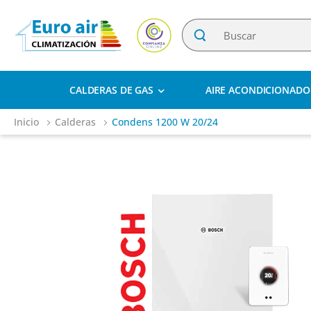
CALDERAS DE GAS
AIRE ACONDICIONADO
Inicio
Calderas
Condens 1200 W 20/24