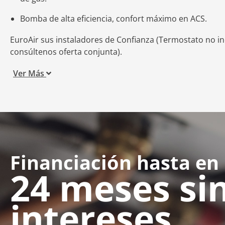
Bomba de alta eficiencia, confort máximo en ACS.
EuroAir sus instaladores de Confianza (Termostato no in
consúltenos oferta conjunta).
Ver Más
Financiación hasta en
24 meses si
intereses