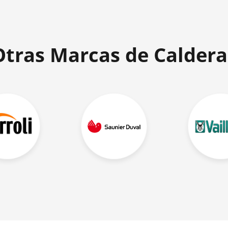
Otras Marcas de Caldera