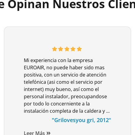
 Opinan Nuestros Clie
Mi experiencia con la empresa
EUROAIR, no puede haber sido mas
positiva, con un servicio de atención
telefónica (asi como el servicio por
internet) muy bueno, así como el
personal instalador, preocupandose
por todo lo concerniente a la
instalación completa de la caldera y ...
"Grilovesyou gri, 2012"
Leer Más