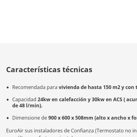
Características técnicas
Recomendada para
vivienda de hasta 150 m2 y con 
Capacidad
24kw en calefacción y 30kw en ACS ( ac
de 48 l/min).
Dimensione de
900 x 600 x 508mm (alto x ancho x fo
EuroAir sus instaladores de Confianza (Termostato no in