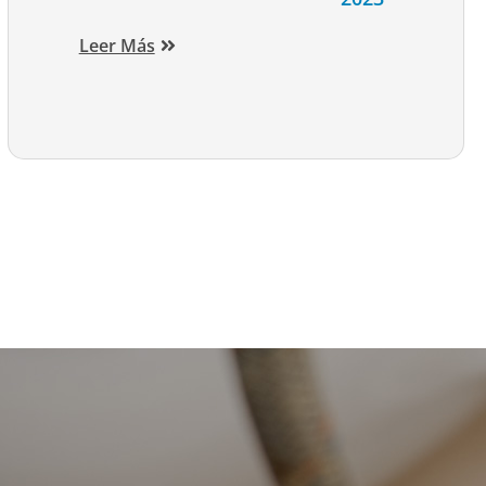
Leer Más