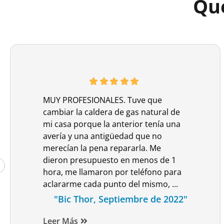
Que
MUY PROFESIONALES. Tuve que
cambiar la caldera de gas natural de
mi casa porque la anterior tenía una
avería y una antigüedad que no
merecían la pena repararla. Me
dieron presupuesto en menos de 1
hora, me llamaron por teléfono para
aclararme cada punto del mismo, ...
"Bic Thor, Septiembre de 2022"
Leer Más