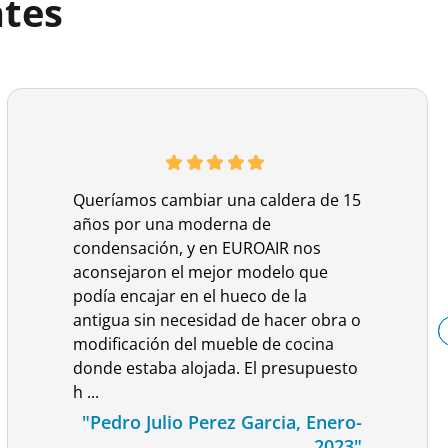
ntes
Queríamos cambiar una caldera de 15
años por una moderna de
condensación, y en EUROAIR nos
aconsejaron el mejor modelo que
podía encajar en el hueco de la
antigua sin necesidad de hacer obra o
modificación del mueble de cocina
donde estaba alojada. El presupuesto
h ...
"Pedro Julio Perez Garcia, Enero-
2023"