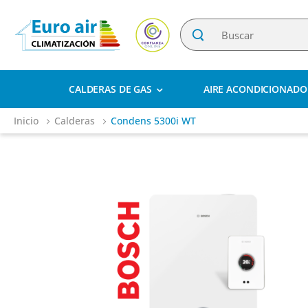
CALDERAS DE GAS
AIRE ACONDICIONADO
Inicio
Calderas
Condens 5300i WT