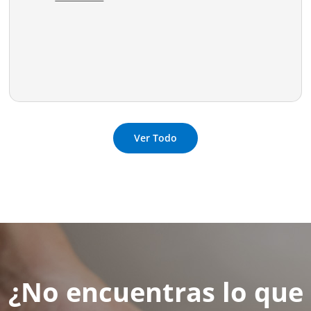
Ver Todo
¿No encuentras lo que