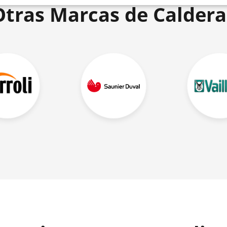
Otras Marcas de Caldera