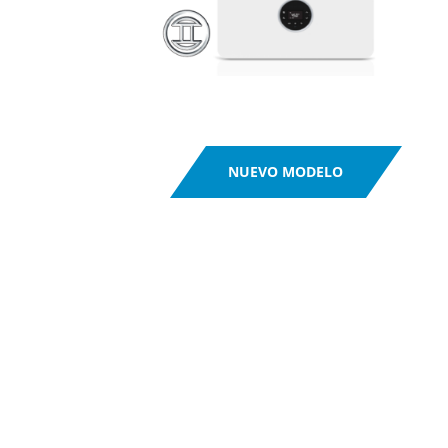
NUEVO MODELO