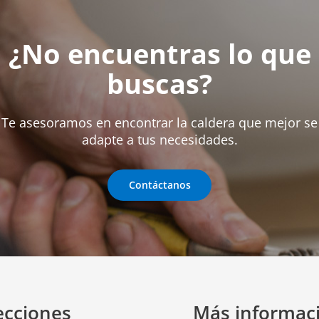
¿No encuentras lo que
buscas?
Te asesoramos en encontrar la caldera que mejor se
adapte a tus necesidades.
Contáctanos
ecciones
Más informac