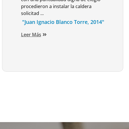
procedieron a instalar la caldera
solicitad ...
"Juan Ignacio Blanco Torre, 2014"
Leer Más