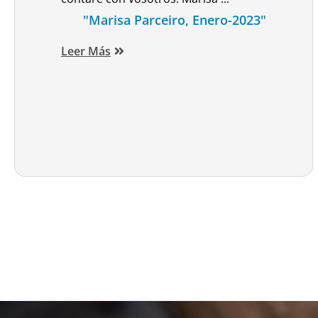
"Marisa Parceiro, Enero-2023"
Leer Más