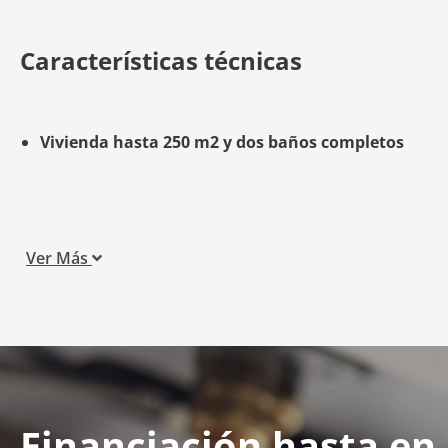
Características técnicas
Vivienda hasta 250 m2 y dos baños completos
Ver Más
Financiación hasta en