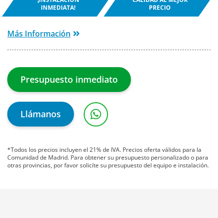
INMEDIATA!
PRECIO
Más Información
Presupuesto inmediato
Llámanos
*Todos los precios incluyen el 21% de IVA. Precios oferta válidos para la
Comunidad de Madrid. Para obtener su presupuesto personalizado o para
otras provincias, por favor solicíte su presupuesto del equipo e instalación.