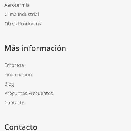
Aerotermia
Clima Industrial
Otros Productos
Más información
Empresa
Financiación
Blog
Preguntas Frecuentes
Contacto
Contacto