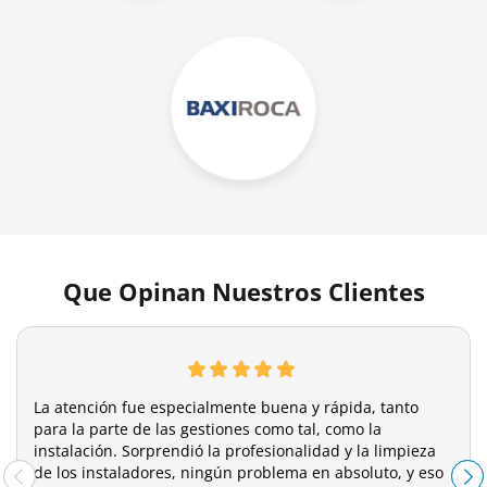
Que Opinan Nuestros Clientes
La atención fue especialmente buena y rápida, tanto
para la parte de las gestiones como tal, como la
instalación. Sorprendió la profesionalidad y la limpieza
de los instaladores, ningún problema en absoluto, y eso