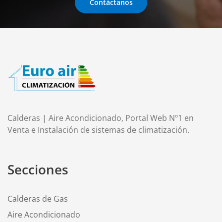
Contáctanos
Calderas | Aire Acondicionado, Portal Web Nº1 en
Venta e Instalación de sistemas de climatización.
Secciones
Calderas de Gas
Aire Acondicionado