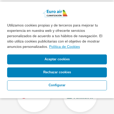
Otras Marcas de Calderas
Utilizamos cookies propias y de terceros para mejorar tu
experiencia en nuestra web y ofrecerte servicios
personalizados de acuerdo a tus hábitos de navegación. El
sitio utiliza cookies publicitarias con el objetivo de mostrar
anuncios personalizados.
Política de Cookies
Aceptar cookies
Rechazar cookies
Configurar