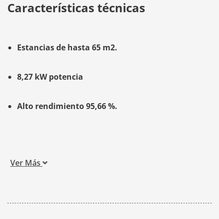
Características técnicas
Estancias de hasta 65 m2.
8,27 kW potencia
Alto rendimiento 95,66 %.
Ver Más