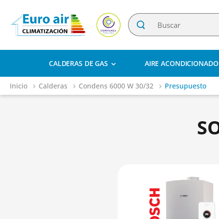
CALDERAS DE GAS
AIRE ACONDICIONADO
Inicio
Calderas
Condens 6000 W 30/32
Presupuesto
S