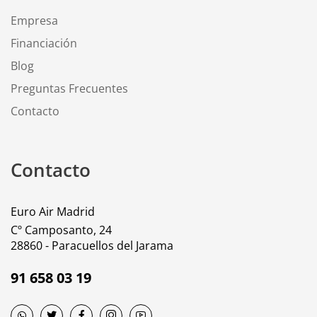
Empresa
Financiación
Blog
Preguntas Frecuentes
Contacto
Contacto
Euro Air Madrid
Cº Camposanto, 24
28860 - Paracuellos del Jarama
91 658 03 19