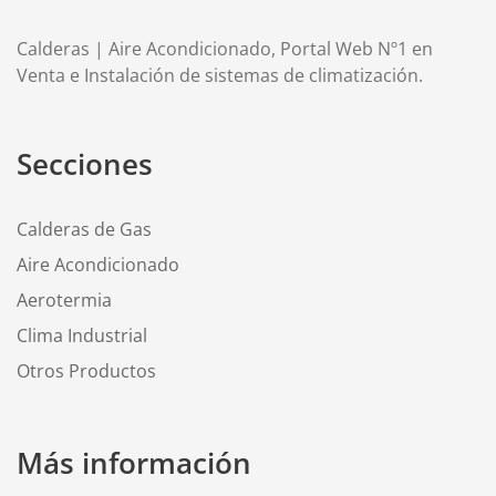
Calderas | Aire Acondicionado, Portal Web Nº1 en
Venta e Instalación de sistemas de climatización.
Secciones
Calderas de Gas
Aire Acondicionado
Aerotermia
Clima Industrial
Otros Productos
Más información