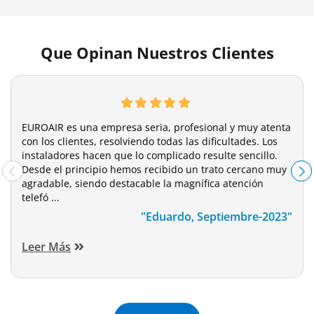
Que Opinan Nuestros Clientes
EUROAIR es una empresa seria, profesional y muy atenta
con los clientes, resolviendo todas las dificultades. Los
instaladores hacen que lo complicado resulte sencillo.
Desde el principio hemos recibido un trato cercano muy
agradable, siendo destacable la magnífica atención
telefó ...
"Eduardo, Septiembre-2023"
Leer Más