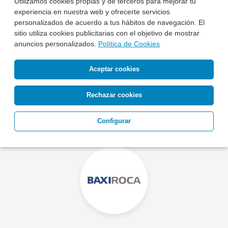
Utilizamos cookies propias y de terceros para mejorar tu
experiencia en nuestra web y ofrecerte servicios
personalizados de acuerdo a tus hábitos de navegación. El
sitio utiliza cookies publicitarias con el objetivo de mostrar
anuncios personalizados.
Política de Cookies
Aceptar cookies
Rechazar cookies
Configurar