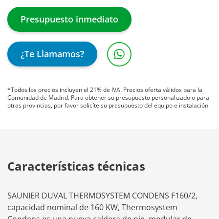
Presupuesto inmediato
¿Te Llamamos?
*Todos los precios incluyen el 21% de IVA. Precios oferta válidos para la
Comunidad de Madrid. Para obtener su presupuesto personalizado o para
otras provincias, por favor solicíte su presupuesto del equipo e instalación.
Características técnicas
SAUNIER DUVAL THERMOSYSTEM CONDENS F160/2,
capacidad nominal de 160 KW, Thermosystem