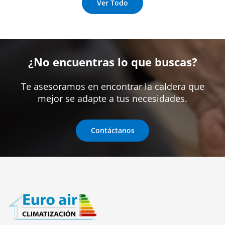
Ver Todo
¿No encuentras lo que buscas?
Te asesoramos en encontrar la caldera que
mejor se adapte a tus necesidades.
Contáctanos