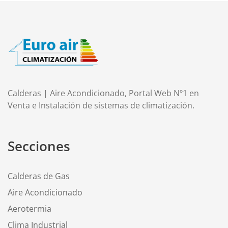
Calderas | Aire Acondicionado, Portal Web Nº1 en
Venta e Instalación de sistemas de climatización.
Secciones
Calderas de Gas
Aire Acondicionado
Aerotermia
Clima Industrial