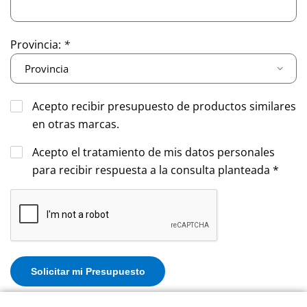
Provincia:
*
Acepto recibir presupuesto de productos similares
en otras marcas.
Acepto el tratamiento de mis datos personales
para recibir respuesta a la consulta planteada *