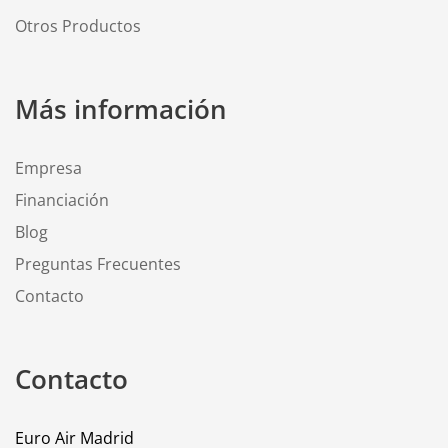
Otros Productos
Más información
Empresa
Financiación
Blog
Preguntas Frecuentes
Contacto
Contacto
Euro Air Madrid