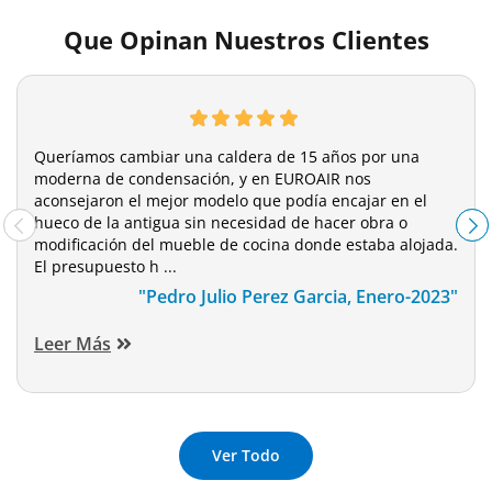
Que Opinan Nuestros Clientes
Queríamos cambiar una caldera de 15 años por una
moderna de condensación, y en EUROAIR nos
aconsejaron el mejor modelo que podía encajar en el
hueco de la antigua sin necesidad de hacer obra o
modificación del mueble de cocina donde estaba alojada.
El presupuesto h ...
"Pedro Julio Perez Garcia, Enero-2023"
Leer Más
Ver Todo