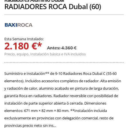
RADIADORES ROCA Dubal (60)
Esta Semana Instalado:
2.180 €*
Antes: 4.360 €
Precio, equipo, Instalación básica e IVA incluidos
Suministro e Instalación** de 9-10 Radiadores Roca Dubal C (55-60
elementos). Incluidos accesorios completos de radiador. Alta emisión
y radiación de calor, aluminio acabado en pintura de larga duración,
garantía Roca en radiadores. Radiador reversible con posibilidad de
instalación de parte superior abierta ó cerrada. Dimensiones
elementos: 671 mm × 82 mm × 80 mm. **Instalación incluida
exclusivamente en provincias con delegación comercial, resto de
provincias precio neto sin ins...