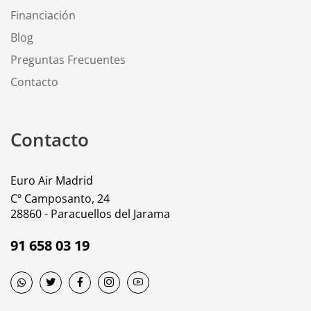
Financiación
Blog
Preguntas Frecuentes
Contacto
Contacto
Euro Air Madrid
Cº Camposanto, 24
28860 - Paracuellos del Jarama
91 658 03 19