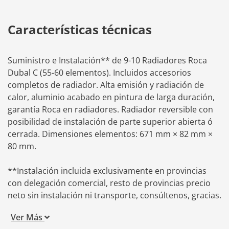
Características técnicas
Suministro e Instalación** de 9-10 Radiadores Roca
Dubal C (55-60 elementos). Incluidos accesorios
completos de radiador. Alta emisión y radiación de
calor, aluminio acabado en pintura de larga duración,
garantía Roca en radiadores. Radiador reversible con
posibilidad de instalación de parte superior abierta ó
cerrada. Dimensiones elementos: 671 mm × 82 mm ×
80 mm.
**Instalación incluida exclusivamente en provincias
con delegación comercial, resto de provincias precio
neto sin instalación ni transporte, consúltenos, gracias.
Ver Más