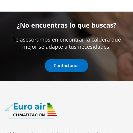
¿No encuentras lo que buscas?
Te asesoramos en encontrar la caldera que
mejor se adapte a tus necesidades.
Contáctanos