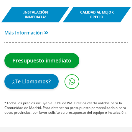
¡INSTALACIÓN
CALIDAD AL MEJOR
INMEDIATA!
PRECIO
Más Información
Presupuesto inmediato
¿Te Llamamos?
*Todos los precios incluyen el 21% de IVA. Precios oferta válidos para la
Comunidad de Madrid. Para obtener su presupuesto personalizado o para
otras provincias, por favor solicíte su presupuesto del equipo e instalación.