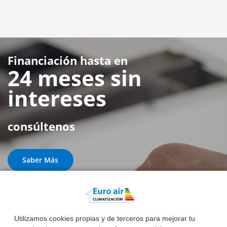
Financiación hasta en
24 meses sin
intereses
consúltenos
Saber Más
Utilizamos cookies propias y de terceros para mejorar tu