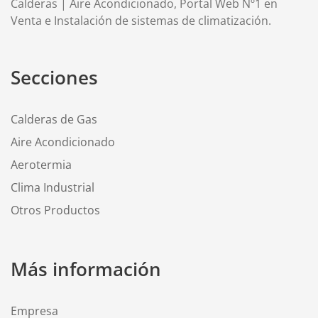
Calderas | Aire Acondicionado, Portal Web Nº1 en
Venta e Instalación de sistemas de climatización.
Secciones
Calderas de Gas
Aire Acondicionado
Aerotermia
Clima Industrial
Otros Productos
Más información
Empresa