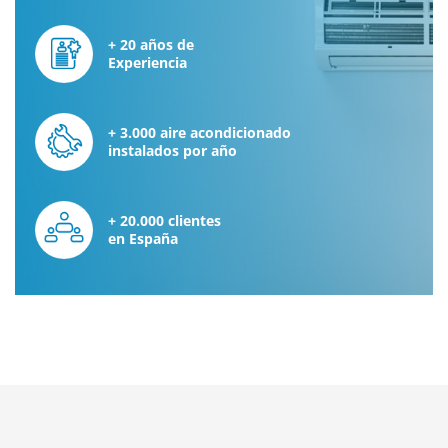
+ 20 años de
Experiencia
+ 3.000 aire acondicionado
instalados por año
+ 20.000 clientes
en España