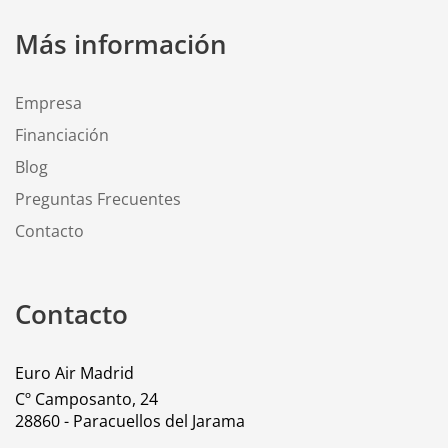
Más información
Empresa
Financiación
Blog
Preguntas Frecuentes
Contacto
Contacto
Euro Air Madrid
Cº Camposanto, 24
28860 - Paracuellos del Jarama