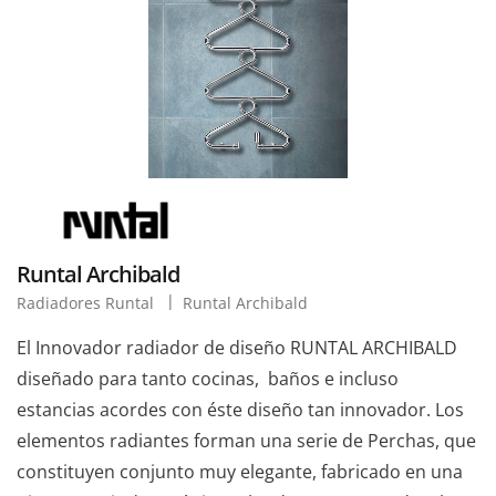
Runtal Archibald
Radiadores Runtal
Runtal Archibald
El Innovador radiador de diseño RUNTAL ARCHIBALD
diseñado para tanto cocinas, baños e incluso
estancias acordes con éste diseño tan innovador. Los
elementos radiantes forman una serie de Perchas, que
constituyen conjunto muy elegante, fabricado en una