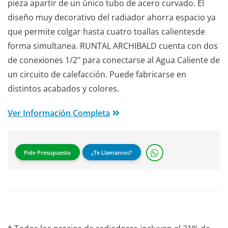
pieza apartir de un único tubo de acero curvado. El
diseño muy decorativo del radiador ahorra espacio ya
que permite colgar hasta cuatro toallas calientesde
forma simultanea. RUNTAL ARCHIBALD cuenta con dos
de conexiones 1/2" para conectarse al Agua Caliente de
un circuito de calefacción. Puede fabricarse en
distintos acabados y colores.
Ver Información Completa
Pide Presupuesto
¿Te Llamamos?