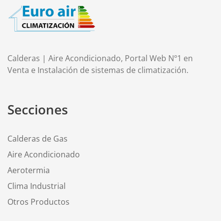
Calderas | Aire Acondicionado, Portal Web Nº1 en
Venta e Instalación de sistemas de climatización.
Secciones
Calderas de Gas
Aire Acondicionado
Aerotermia
Clima Industrial
Otros Productos